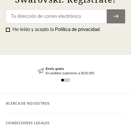
He leído y acepto la
Política de privacidad
Envío gratis
En pedidos superiores a $150.000
ACERCA DE NOSOSTROS
CONDICIONES LEGALES