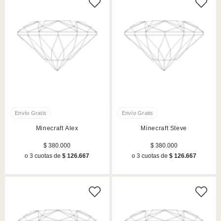
Minecraft Alex
Minecraft Steve
$ 380.000
$ 380.000
o 3 cuotas de
$ 126.667
o 3 cuotas de
$ 126.667