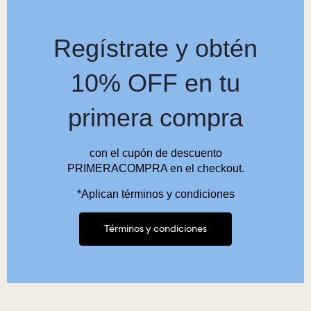
Regístrate y obtén
10% OFF en tu
primera compra
con el cupón de descuento
PRIMERACOMPRA en el checkout.
*Aplican términos y condiciones
Términos y condiciones