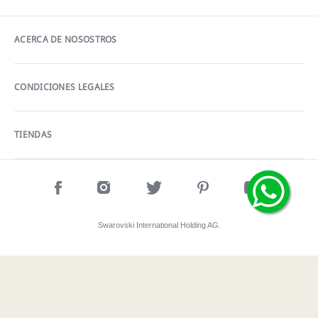
ACERCA DE NOSOSTROS
CONDICIONES LEGALES
TIENDAS
Swarovski International Holding AG.