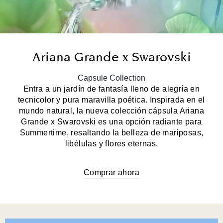
Ariana Grande x Swarovski
Capsule Collection
Entra a un jardín de fantasía lleno de alegría en
tecnicolor y pura maravilla poética. Inspirada en el
mundo natural, la nueva colección cápsula Ariana
Grande x Swarovski es una opción radiante para
Summertime, resaltando la belleza de mariposas,
libélulas y flores eternas.
Comprar ahora