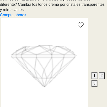
diferente? Cambia los tonos crema por cristales transparentes
y refrescantes.
Compra ahora>
1
2
3