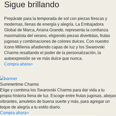
Sigue brillando
Prepárate para la temporada de sol con piezas frescas y
modernas, llenas de energía y alegría. La Embajadora
Global de Marca, Ariana Grande, representa la confianza
maximalista del verano, eligiendo piezas divertidas, frutas
jugosas y combinaciones de colores dulces. Con nuestro
ícono Millenia añadiendo capas de luz y los Swarovski
Charms resaltando el poder de la personalización, la
autoexpresión se ve más dulce que nunca.
Compra ahora>
Summertime Charms
Elige y combina los Swarovski Charms para dar vida a tu
propia historia llena de luz. Escoge entre frutas jugosas, abejas
vibrantes, amuletos de buena suerte y más, para agregar un
toque de alegría a tu estilo diario.
Compra ahora>