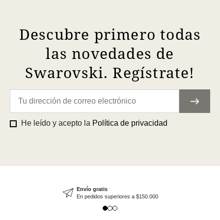
Descubre primero todas
las novedades de
Swarovski. Regístrate!
He leído y acepto la
Política de privacidad
Envío gratis
En pedidos superiores a $150.000