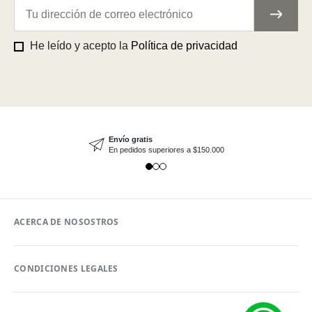
He leído y acepto la
Política de privacidad
Envío gratis
En pedidos superiores a $150.000
ACERCA DE NOSOSTROS
CONDICIONES LEGALES