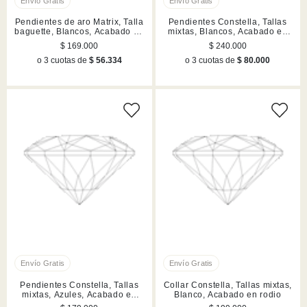
Pendientes de aro Matrix, Talla
Pendientes Constella, Tallas
baguette, Blancos, Acabado en
mixtas, Blancos, Acabado en
rodio
rodio
$ 169.000
$ 240.000
o 3 cuotas de
$ 56.334
o 3 cuotas de
$ 80.000
Pendientes Constella, Tallas
Collar Constella, Tallas mixtas,
mixtas, Azules, Acabado en
Blanco, Acabado en rodio
rodio