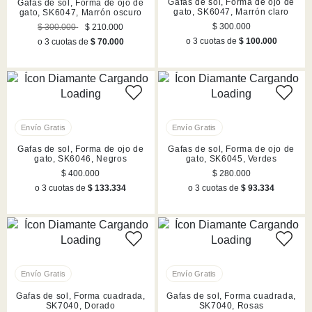
Gafas de sol, Forma de ojo de
Gafas de sol, Forma de ojo de
gato, SK6047, Marrón claro
gato, SK6047, Marrón oscuro
$ 300.000
$ 300.000
$ 210.000
o 3 cuotas de
$ 100.000
o 3 cuotas de
$ 70.000
Gafas de sol, Forma de ojo de
Gafas de sol, Forma de ojo de
gato, SK6046, Negros
gato, SK6045, Verdes
$ 400.000
$ 280.000
o 3 cuotas de
$ 133.334
o 3 cuotas de
$ 93.334
Gafas de sol, Forma cuadrada,
Gafas de sol, Forma cuadrada,
SK7040, Dorado
SK7040, Rosas