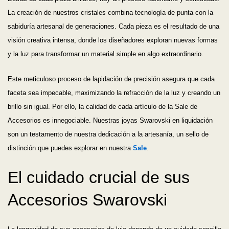
La creación de nuestros cristales combina tecnología de punta con la
sabiduría artesanal de generaciones. Cada pieza es el resultado de una
visión creativa intensa, donde los diseñadores exploran nuevas formas
y la luz para transformar un material simple en algo extraordinario.
Este meticuloso proceso de lapidación de precisión asegura que cada
faceta sea impecable, maximizando la refracción de la luz y creando un
brillo sin igual. Por ello, la calidad de cada artículo de la Sale de
Accesorios es innegociable. Nuestras joyas Swarovski en liquidación
son un testamento de nuestra dedicación a la artesanía, un sello de
distinción que puedes explorar en nuestra
Sale
.
El cuidado crucial de sus
Accesorios Swarovski