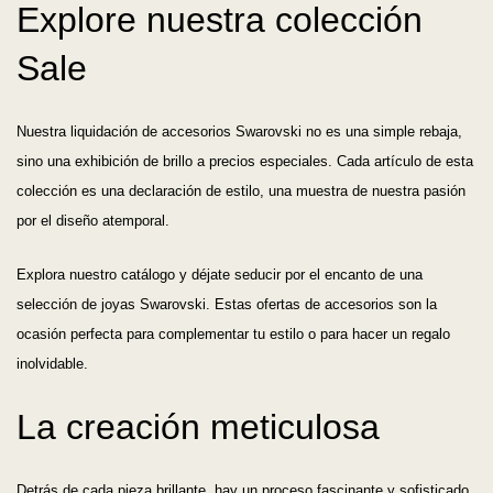
Explore nuestra colección
Sale
Nuestra liquidación de accesorios Swarovski no es una simple rebaja,
sino una exhibición de brillo a precios especiales. Cada artículo de esta
colección es una declaración de estilo, una muestra de nuestra pasión
por el diseño atemporal.
Explora nuestro catálogo y déjate seducir por el encanto de una
selección de joyas Swarovski. Estas ofertas de accesorios son la
ocasión perfecta para complementar tu estilo o para hacer un regalo
inolvidable.
La creación meticulosa
Detrás de cada pieza brillante, hay un proceso fascinante y sofisticado.