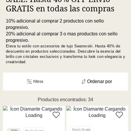
GRATIS en todas las compras
10% adicional al comprar 2 productos con sello
progresivo.
20% adicional al comprar 3 o mas productos con sello
progresivo.
Eleva tu estilo con accesorios de lujo Swarovski. Hasta 40% de
descuento en productos seleccionados. Descubre la esencia del
brillo con cristales exclusivos y transforma tu look con elegancia y
creatividad.
Filtros
Ordenar por
Productos encontrados: 34