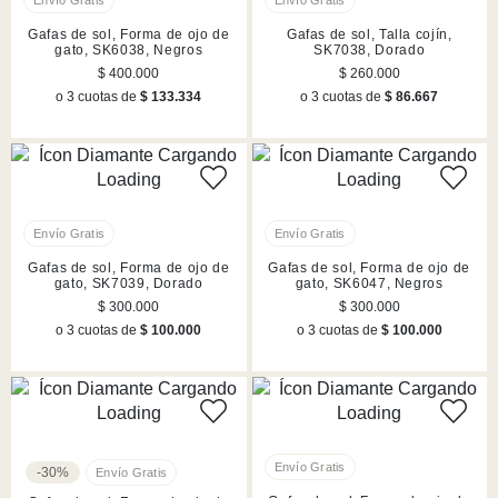
Gafas de sol, Forma de ojo de
Gafas de sol, Talla cojín,
gato, SK6038, Negros
SK7038, Dorado
$ 400.000
$ 260.000
o 3 cuotas de
$ 133.334
o 3 cuotas de
$ 86.667
Gafas de sol, Forma de ojo de
Gafas de sol, Forma de ojo de
gato, SK7039, Dorado
gato, SK6047, Negros
$ 300.000
$ 300.000
o 3 cuotas de
$ 100.000
o 3 cuotas de
$ 100.000
-30%