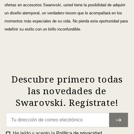
ofertas en accesorios Swarovski, usted tiene la posibilidad de adquirir
un diseño atemporal, un verdadero tesoro que le acompañará en los
momentos más especiales de su vida. No pierda esta oportunidad para
redefinir su estilo con un brillo inconfundible.
Descubre primero todas
las novedades de
Swarovski. Regístrate!
He leído y acepto la
Política de privacidad