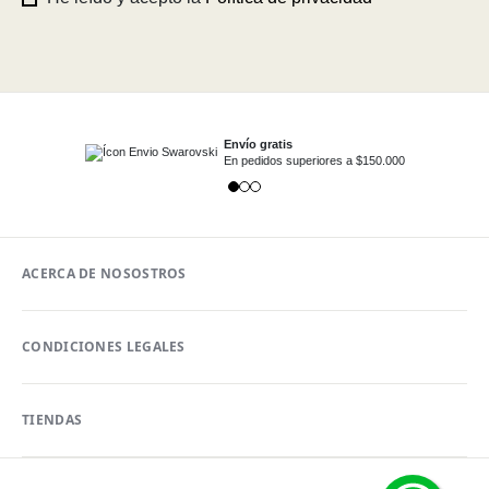
Envío gratis
En pedidos superiores a $150.000
ACERCA DE NOSOSTROS
CONDICIONES LEGALES
TIENDAS