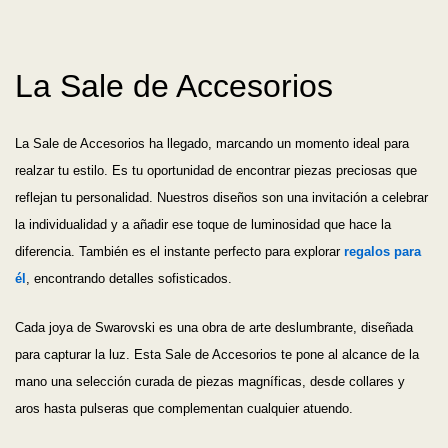
La Sale de Accesorios
La Sale de Accesorios ha llegado, marcando un momento ideal para
realzar tu estilo. Es tu oportunidad de encontrar piezas preciosas que
reflejan tu personalidad. Nuestros diseños son una invitación a celebrar
la individualidad y a añadir ese toque de luminosidad que hace la
diferencia. También es el instante perfecto para explorar
regalos para
él
, encontrando detalles sofisticados.
Cada joya de Swarovski es una obra de arte deslumbrante, diseñada
para capturar la luz. Esta Sale de Accesorios te pone al alcance de la
mano una selección curada de piezas magníficas, desde collares y
aros hasta pulseras que complementan cualquier atuendo.