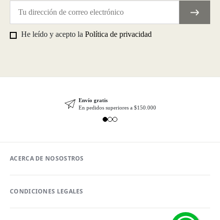
He leído y acepto la
Política de privacidad
Envío gratis
En pedidos superiores a $150.000
ACERCA DE NOSOSTROS
CONDICIONES LEGALES