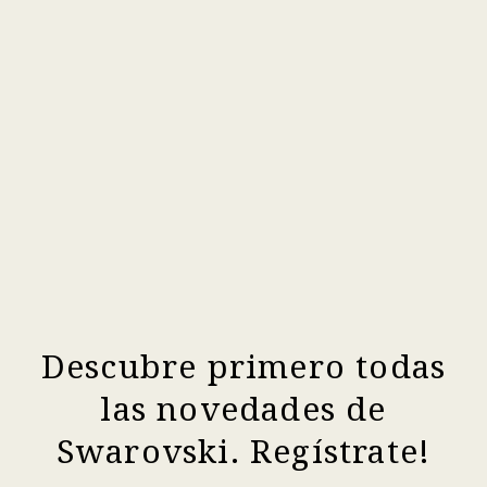
Descubre primero todas
las novedades de
Swarovski. Regístrate!