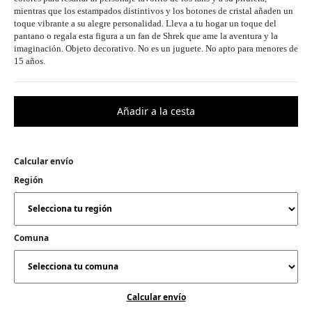
mientras que los estampados distintivos y los botones de cristal añaden un
toque vibrante a su alegre personalidad. Lleva a tu hogar un toque del
pantano o regala esta figura a un fan de Shrek que ame la aventura y la
imaginación. Objeto decorativo. No es un juguete. No apto para menores de
15 años.
Calcular envío
Región
Comuna
Calcular envío