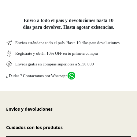
Envío a todo el país y devoluciones hasta 10
días para devolver. Hasta agotar existencias.
Envíos estándar a todo el país. Hasta 10 días para devoluciones.
Regístrate y obtén 10% OFF en tu primera compra
Envíos gratis en compras superiores a $150.000
¿ Dudas ? Contactanos por Whatsapp
Envíos y devoluciones
Cuidados con los produtos