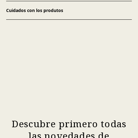
Cuidados con los produtos
Descubre primero todas
las novedades de