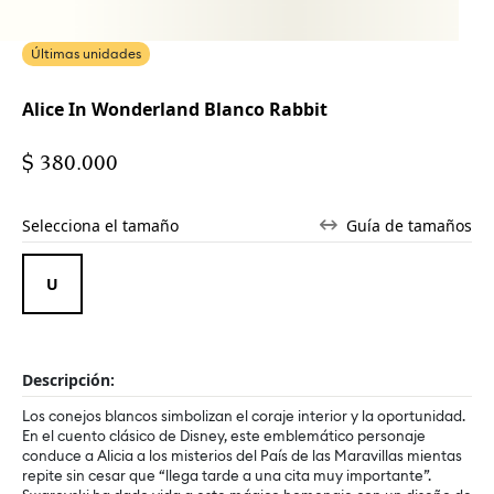
Últimas unidades
Alice In Wonderland Blanco Rabbit
$ 380.000
Selecciona el tamaño
Guía de tamaños
Descripción:
Los conejos blancos simbolizan el coraje interior y la oportunidad.
En el cuento clásico de Disney, este emblemático personaje
conduce a Alicia a los misterios del País de las Maravillas mientas
repite sin cesar que “llega tarde a una cita muy importante”.