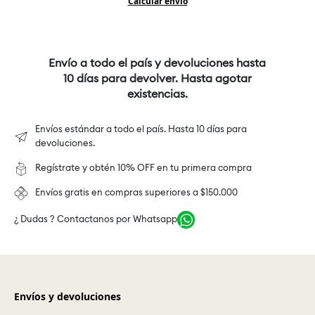
Calcular envío
Envío a todo el país y devoluciones hasta
10 días para devolver. Hasta agotar
existencias.
Envíos estándar a todo el país. Hasta 10 días para
devoluciones.
Regístrate y obtén 10% OFF en tu primera compra
Envíos gratis en compras superiores a $150.000
¿ Dudas ? Contactanos por Whatsapp
Envíos y devoluciones