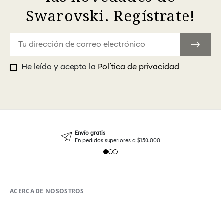
Swarovski. Regístrate!
He leído y acepto la
Política de privacidad
Envío gratis
En pedidos superiores a $150.000
ACERCA DE NOSOSTROS