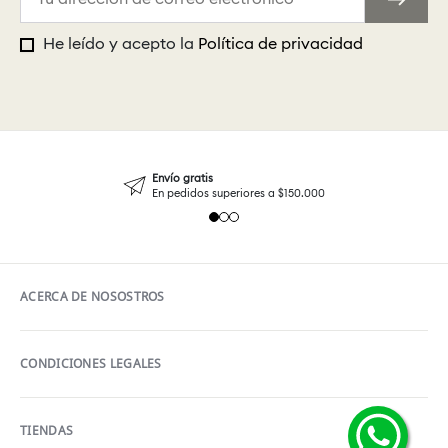
He leído y acepto la
Política de privacidad
Envío gratis
En pedidos superiores a $150.000
ACERCA DE NOSOSTROS
CONDICIONES LEGALES
TIENDAS