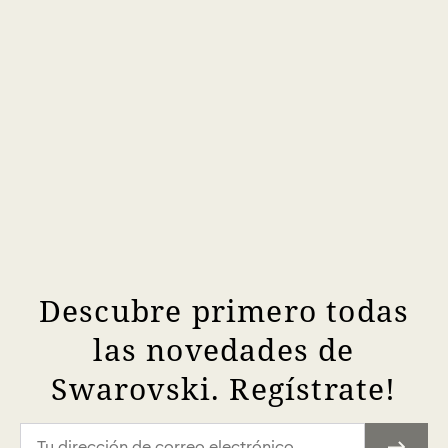
Descubre primero todas
las novedades de
Swarovski. Regístrate!