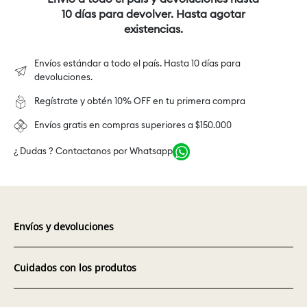
10 días para devolver. Hasta agotar
existencias.
Envíos estándar a todo el país. Hasta 10 días para
devoluciones.
Regístrate y obtén 10% OFF en tu primera compra
Envíos gratis en compras superiores a $150.000
¿ Dudas ? Contactanos por Whatsapp
Envíos y devoluciones
Cuidados con los produtos