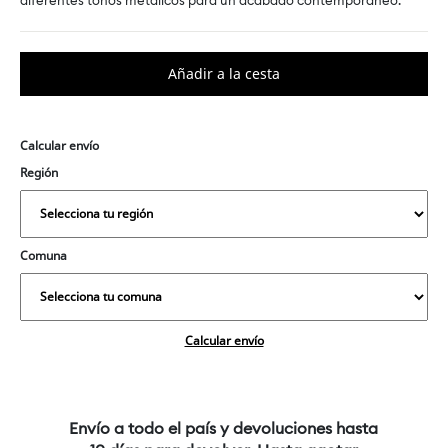
diferentes tonos metálicos para un acabado contemporáneo.
Calcular envío
Región
Comuna
Calcular envío
Envío a todo el país y devoluciones hasta