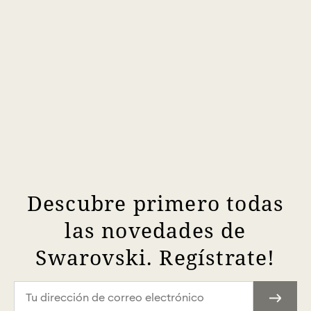
Descubre primero todas
las novedades de
Swarovski. Regístrate!