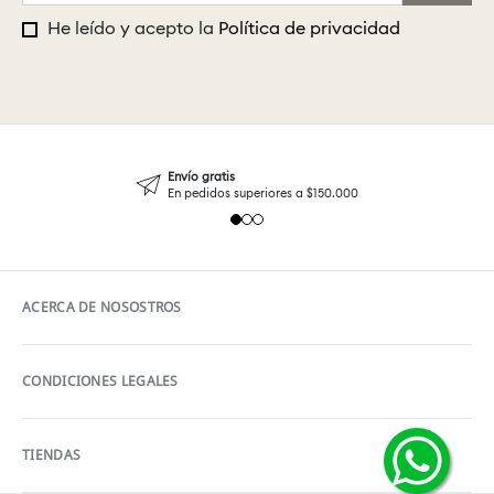
He leído y acepto la
Política de privacidad
Envío gratis
En pedidos superiores a $150.000
ACERCA DE NOSOSTROS
CONDICIONES LEGALES
TIENDAS