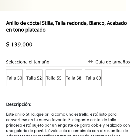
Anillo de cóctel Stilla, Talla redonda, Blanco, Acabado
en tono plateado
$ 139.000
Selecciona el tamaño
Guía de tamaños
Talla 50
Talla 52
Talla 55
Talla 58
Talla 60
Descripción:
Este anillo Stilla, que brilla como una estrella, está listo para
convertirse en tu nuevo favorito. El elegante cristal de talla
princesa está sujeto por un engaste de garra doble y realzado con
una galería de pavé. Llévalo solo o combínalo con otros anillos de