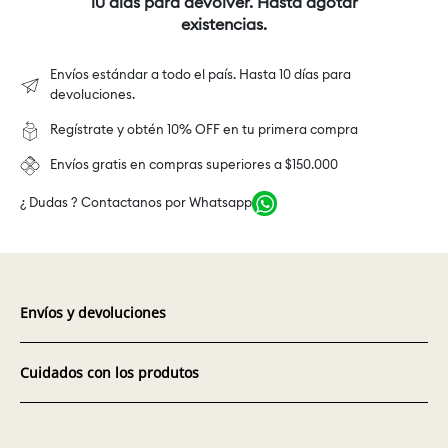
10 días para devolver. Hasta agotar
existencias.
Envíos estándar a todo el país. Hasta 10 días para
devoluciones.
Regístrate y obtén 10% OFF en tu primera compra
Envíos gratis en compras superiores a $150.000
¿ Dudas ? Contactanos por Whatsapp
Envíos y devoluciones
Cuidados con los produtos