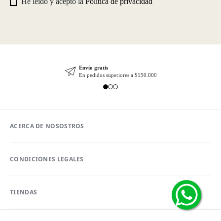
He leído y acepto la
Política de privacidad
Envío gratis
En pedidos superiores a $150.000
ACERCA DE NOSOSTROS
CONDICIONES LEGALES
TIENDAS