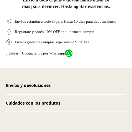
días para devolver. Hasta agotar existencias.
Envíos estándar a todo el país. Hasta 10 días para devoluciones.
Regístrate y obtén 10% OFF en tu primera compra
Envíos gratis en compras superiores a $150.000
¿ Dudas ? Contactanos por Whatsapp
Envíos y devoluciones
Cuidados con los produtos