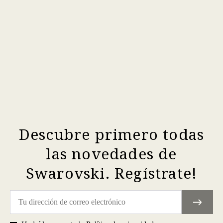
Descubre primero todas
las novedades de
Swarovski. Regístrate!