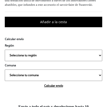
una sensación única de movimiento a través de los innovadores cierres
abatibles, que infunden a este accesorio el savoir-faire de Swarovski.
Calcular envío
Región
Comuna
Calcular envío
Envío a todo el país y devoluciones hasta 10