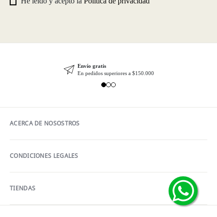
He leído y acepto la
Política de privacidad
Envío gratis
En pedidos superiores a $150.000
ACERCA DE NOSOSTROS
CONDICIONES LEGALES
TIENDAS