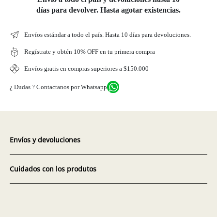
días para devolver. Hasta agotar existencias.
Envíos estándar a todo el país. Hasta 10 días para devoluciones.
Regístrate y obtén 10% OFF en tu primera compra
Envíos gratis en compras superiores a $150.000
¿ Dudas ? Contactanos por Whatsapp
Envíos y devoluciones
Cuidados con los produtos