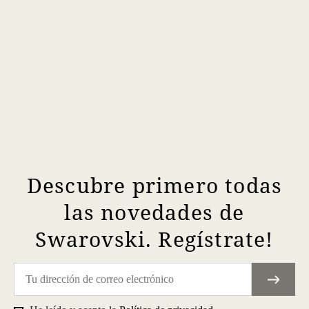
Descubre primero todas
las novedades de
Swarovski. Regístrate!