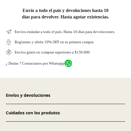
Envío a todo el país y devoluciones hasta 10
días para devolver. Hasta agotar existencias.
Envíos estándar a todo el país. Hasta 10 días para devoluciones.
Regístrate y obtén 10% OFF en tu primera compra
Envíos gratis en compras superiores a $150.000
¿ Dudas ? Contactanos por Whatsapp
Envíos y devoluciones
Cuidados con los produtos