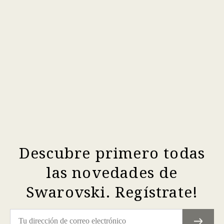
Descubre primero todas
las novedades de
Swarovski. Regístrate!