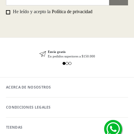
He leído y acepto la
Política de privacidad
Envío gratis
En pedidos superiores a $150.000
ACERCA DE NOSOSTROS
CONDICIONES LEGALES
TIENDAS