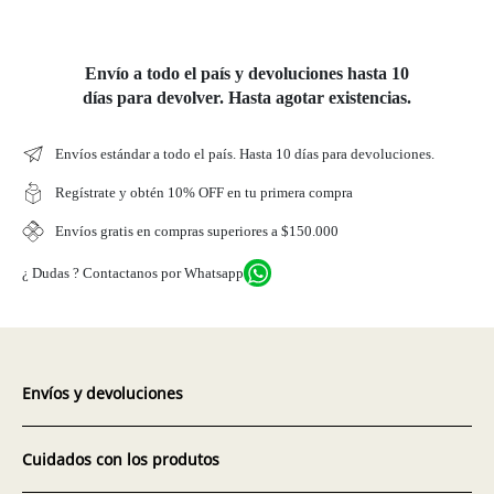
Envío a todo el país y devoluciones hasta 10
días para devolver. Hasta agotar existencias.
Envíos estándar a todo el país. Hasta 10 días para devoluciones.
Regístrate y obtén 10% OFF en tu primera compra
Envíos gratis en compras superiores a $150.000
¿ Dudas ? Contactanos por Whatsapp
Envíos y devoluciones
Cuidados con los produtos