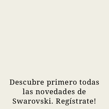
Descubre primero todas
las novedades de
Swarovski. Regístrate!