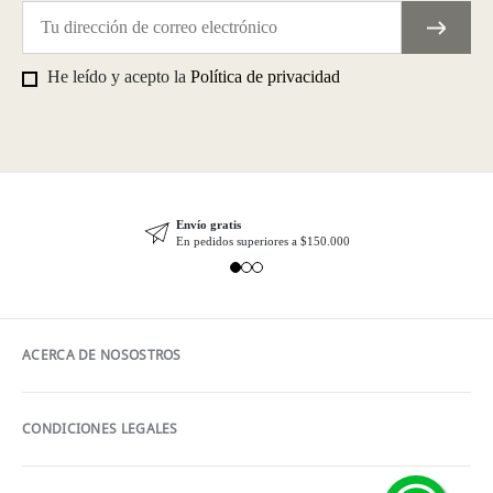
He leído y acepto la
Política de privacidad
Envío gratis
En pedidos superiores a $150.000
ACERCA DE NOSOSTROS
CONDICIONES LEGALES