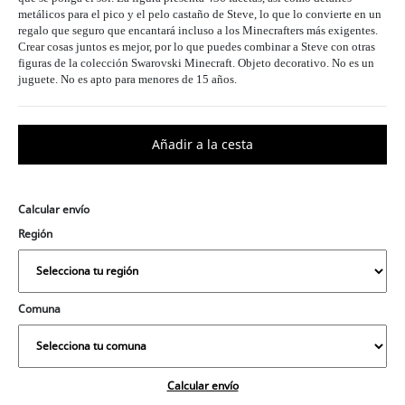
metálicos para el pico y el pelo castaño de Steve, lo que lo convierte en un
regalo que seguro que encantará incluso a los Minecrafters más exigentes.
Crear cosas juntos es mejor, por lo que puedes combinar a Steve con otras
figuras de la colección Swarovski Minecraft. Objeto decorativo. No es un
juguete. No es apto para menores de 15 años.
Calcular envío
Región
Comuna
Calcular envío