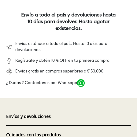
Envío a todo el país y devoluciones hasta
10 días para devolver. Hasta agotar
existencias.
Envíos estándar a todo el país. Hasta 10 días para
devoluciones.
Regístrate y obtén 10% OFF en tu primera compra
Envíos gratis en compras superiores a $150.000
¿ Dudas ? Contactanos por Whatsapp
Envíos y devoluciones
Cuidados con los produtos