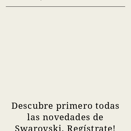
Descubre primero todas
las novedades de
Swarovski. Regístrate!