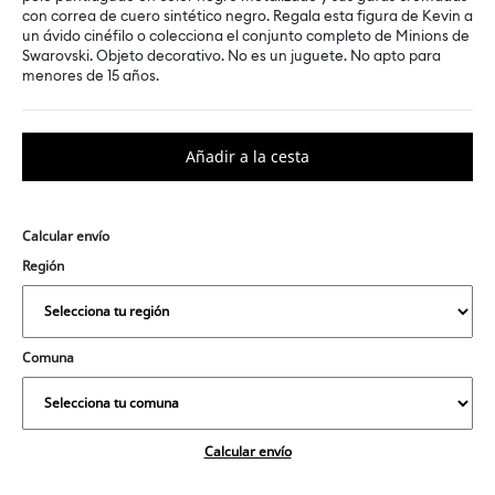
con correa de cuero sintético negro. Regala esta figura de Kevin a
un ávido cinéfilo o colecciona el conjunto completo de Minions de
Swarovski. Objeto decorativo. No es un juguete. No apto para
menores de 15 años.
Calcular envío
Región
Comuna
Calcular envío