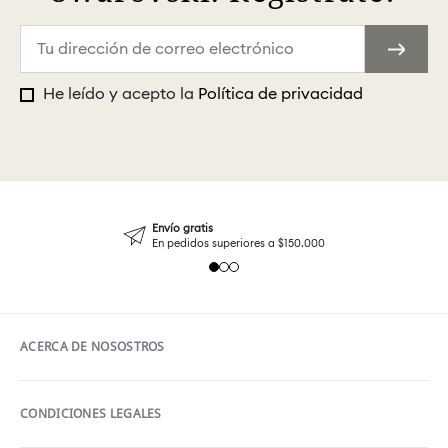
He leído y acepto la
Política de privacidad
Envío gratis
En pedidos superiores a $150.000
ACERCA DE NOSOSTROS
CONDICIONES LEGALES