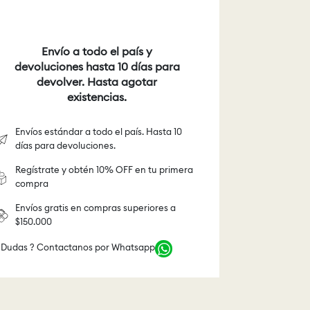
Envío a todo el país y
devoluciones hasta 10 días para
devolver. Hasta agotar
existencias.
Envíos estándar a todo el país. Hasta 10
días para devoluciones.
Regístrate y obtén 10% OFF en tu primera
compra
Envíos gratis en compras superiores a
$150.000
 Dudas ? Contactanos por Whatsapp