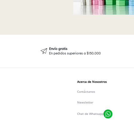
Envío gratis
En pedidos superiores a $150.000
Acerca de Nosostros
Contáctanos
Newsletter
Chat de Whatsapp