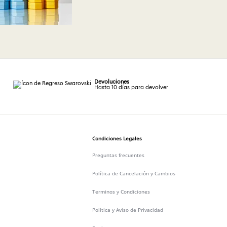
Devoluciones
Hasta 10 días para devolver
Condiciones Legales
Preguntas frecuentes
Política de Cancelación y Cambios
Terminos y Condiciones
Política y Aviso de Privacidad