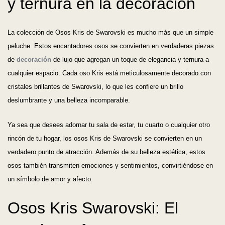
y ternura en la decoración
La colección de Osos Kris de Swarovski es mucho más que un simple
peluche. Estos encantadores osos se convierten en verdaderas piezas
de
decoración
de lujo que agregan un toque de elegancia y ternura a
cualquier espacio. Cada oso Kris está meticulosamente decorado con
cristales brillantes de Swarovski, lo que les confiere un brillo
deslumbrante y una belleza incomparable.
Ya sea que desees adornar tu sala de estar, tu cuarto o cualquier otro
rincón de tu hogar, los osos Kris de Swarovski se convierten en un
verdadero punto de atracción. Además de su belleza estética, estos
osos también transmiten emociones y sentimientos, convirtiéndose en
un símbolo de amor y afecto.
Osos Kris Swarovski: El