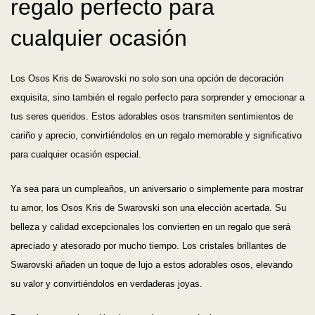
regalo perfecto para
cualquier ocasión
Los Osos Kris de Swarovski no solo son una opción de decoración
exquisita, sino también el regalo perfecto para sorprender y emocionar a
tus seres queridos. Estos adorables osos transmiten sentimientos de
cariño y aprecio, convirtiéndolos en un regalo memorable y significativo
para cualquier ocasión especial.
Ya sea para un cumpleaños, un aniversario o simplemente para mostrar
tu amor, los Osos Kris de Swarovski son una elección acertada. Su
belleza y calidad excepcionales los convierten en un regalo que será
apreciado y atesorado por mucho tiempo. Los cristales brillantes de
Swarovski añaden un toque de lujo a estos adorables osos, elevando
su valor y convirtiéndolos en verdaderas joyas.