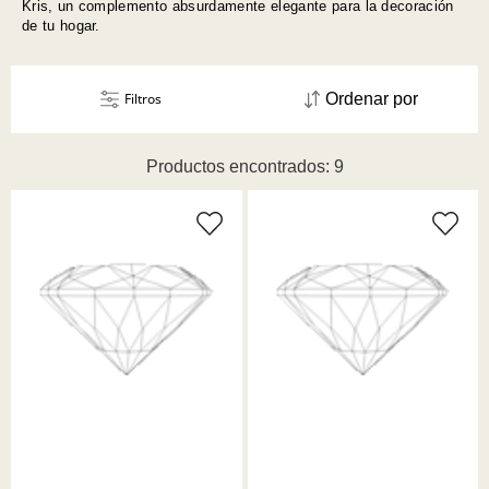
Kris, un complemento absurdamente elegante para la decoración
de tu hogar.
Filtros
Ordenar por
Productos encontrados: 9