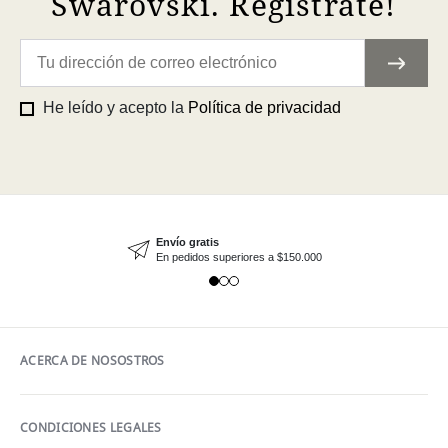
Swarovski. Regístrate!
He leído y acepto la
Política de privacidad
Envío gratis
En pedidos superiores a $150.000
ACERCA DE NOSOSTROS
CONDICIONES LEGALES