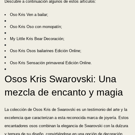
Descubre a continuación algunos de estos artículos:
Oso Kris Ven a bailar;
Oso Kris Oso con monopatín;
My Little Kris Bear Decoración;
Oso Kris Osos bailarines Edición Online;
Oso Kris Sensación primaveral Edición Online.
Osos Kris Swarovski: Una
mezcla de encanto y magia
La colección de Osos Kris de Swarovski es un testimonio del arte y la
excelencia que caracterizan a esta reconocida marca de joyería. Estos
encantadores osos combinan la elegancia de Swarovski con la dulzura
y ternura de su diseño, convirtiéndose en una opción de decoración