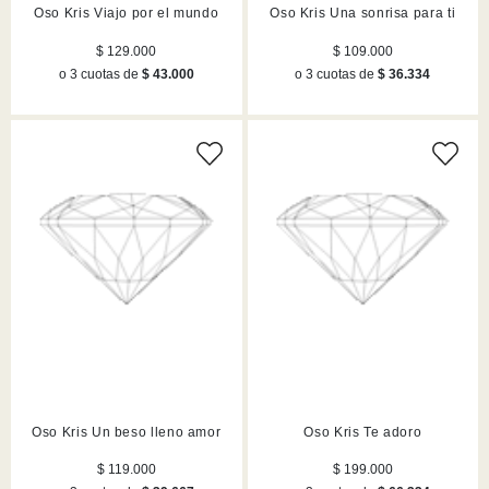
Oso Kris Viajo por el mundo
Oso Kris Una sonrisa para ti
$ 129.000
$ 109.000
o 3 cuotas de
$ 43.000
o 3 cuotas de
$ 36.334
Oso Kris Un beso lleno amor
Oso Kris Te adoro
$ 119.000
$ 199.000