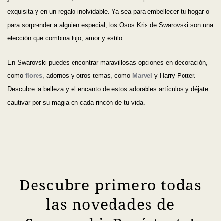
exquisita y en un regalo inolvidable. Ya sea para embellecer tu hogar o
para sorprender a alguien especial, los Osos Kris de Swarovski son una
elección que combina lujo, amor y estilo.
En Swarovski puedes encontrar maravillosas opciones en decoración,
como
flores
, adornos y otros temas, como
Marvel
y Harry Potter.
Descubre la belleza y el encanto de estos adorables artículos y déjate
cautivar por su magia en cada rincón de tu vida.
Descubre primero todas
las novedades de