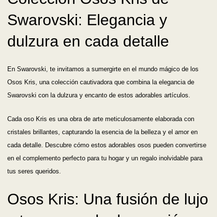
Swarovski: Elegancia y
dulzura en cada detalle
En Swarovski, te invitamos a sumergirte en el mundo mágico de los
Osos Kris, una colección cautivadora que combina la elegancia de
Swarovski con la dulzura y encanto de estos adorables artículos.
Cada oso Kris es una obra de arte meticulosamente elaborada con
cristales brillantes, capturando la esencia de la belleza y el amor en
cada detalle. Descubre cómo estos adorables osos pueden convertirse
en el complemento perfecto para tu hogar y un regalo inolvidable para
tus seres queridos.
Osos Kris: Una fusión de lujo