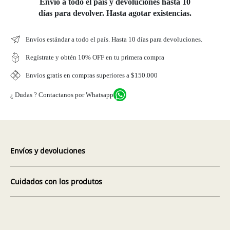
Envío a todo el país y devoluciones hasta 10
días para devolver. Hasta agotar existencias.
Envíos estándar a todo el país. Hasta 10 días para devoluciones.
Regístrate y obtén 10% OFF en tu primera compra
Envíos gratis en compras superiores a $150.000
¿ Dudas ? Contactanos por Whatsapp
Envíos y devoluciones
Cuidados con los produtos