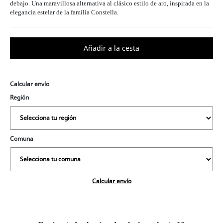
debajo. Una maravillosa alternativa al clásico estilo de aro, inspirada en la
elegancia estelar de la familia Constella.
Calcular envío
Región
Comuna
Calcular envío