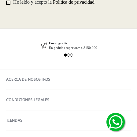
He leído y acepto la
Política de privacidad
Envío gratis
En pedidos superiores a $150.000
ACERCA DE NOSOSTROS
CONDICIONES LEGALES
TIENDAS