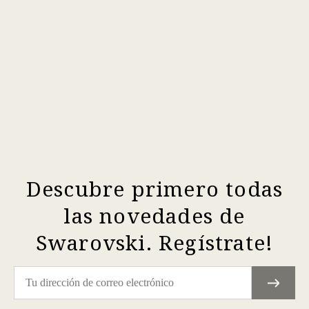
Descubre primero todas
las novedades de
Swarovski. Regístrate!