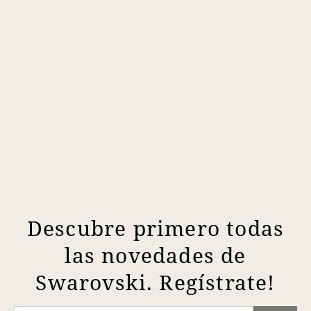
Descubre primero todas
las novedades de
Swarovski. Regístrate!