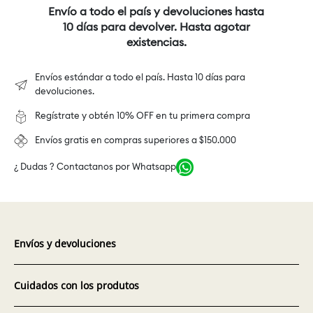
Envío a todo el país y devoluciones hasta
10 días para devolver. Hasta agotar
existencias.
Envíos estándar a todo el país. Hasta 10 días para
devoluciones.
Regístrate y obtén 10% OFF en tu primera compra
Envíos gratis en compras superiores a $150.000
¿ Dudas ? Contactanos por Whatsapp
Envíos y devoluciones
Cuidados con los produtos