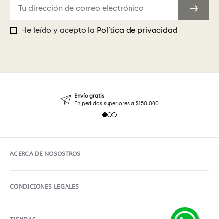
He leído y acepto la
Política de privacidad
Envío gratis
En pedidos superiores a $150.000
ACERCA DE NOSOSTROS
CONDICIONES LEGALES