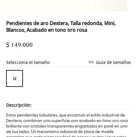
Pendientes de aro Dextera, Talla redonda, Mini,
Blancos, Acabado en tono oro rosa
$ 149.000
Selecciona el tamaño
Guía de tamaños
Descripción:
Estos pendientes tubulares, que encarnan el estilo industrial de
Dextera, combinan una superficie con acabado en tono oro rosa
brillante con cristales transparentes engastados en pavé en uno
de sus lados. Un mecanismo adicional de placa de muelle