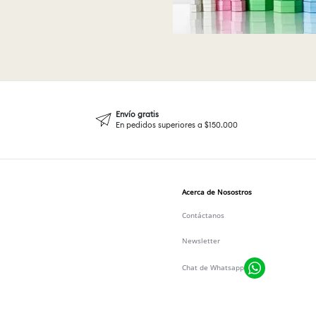
Envío gratis
En pedidos superiores a $150.000
Acerca de Nosostros
Contáctanos
Newsletter
Chat de Whatsapp