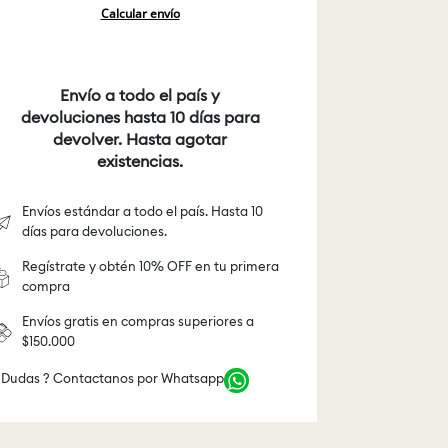
Calcular envío
Envío a todo el país y
devoluciones hasta 10 días para
devolver. Hasta agotar
existencias.
Envíos estándar a todo el país. Hasta 10
días para devoluciones.
Regístrate y obtén 10% OFF en tu primera
compra
Envíos gratis en compras superiores a
$150.000
 Dudas ? Contactanos por Whatsapp