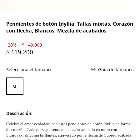
Pendientes de botón Idyllia, Tallas mixtas, Corazón
con flecha, Blancos, Mezcla de acabados
-20% |
$ 149.000
$ 119.200
Selecciona el tamaño
Guía de tamaños
Descripción:
Celebra el amor verdadero con estos pendientes de botón Idyllia en forma
de corazón. Cada pieza presenta un corazón acabado en rodio con
Swarovski Zirconia brillantes, atravesado por la flecha de Cupido acabada