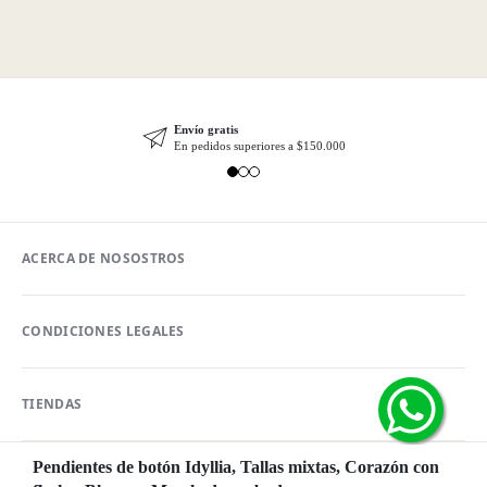
Envío gratis
En pedidos superiores a $150.000
ACERCA DE NOSOSTROS
CONDICIONES LEGALES
TIENDAS
Pendientes de botón Idyllia, Tallas mixtas, Corazón con