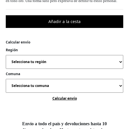
en tono oro. Una forma sutil pero expresiva de definir tu estilo personal.
Calcular envío
Región
Comuna
Calcular envío
Envío a todo el país y devoluciones hasta 10