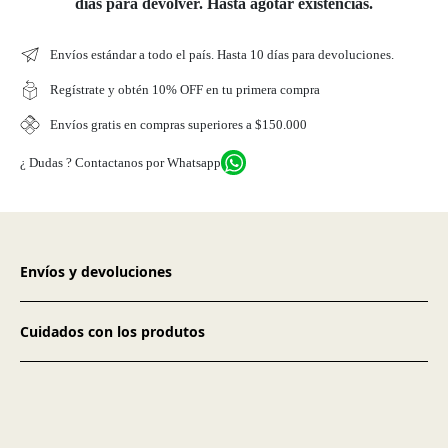
días para devolver. Hasta agotar existencias.
Envíos estándar a todo el país. Hasta 10 días para devoluciones.
Regístrate y obtén 10% OFF en tu primera compra
Envíos gratis en compras superiores a $150.000
¿ Dudas ? Contactanos por Whatsapp
Envíos y devoluciones
Cuidados con los produtos