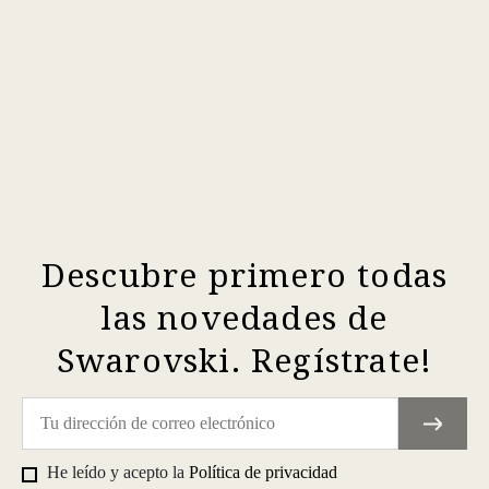
Descubre primero todas
las novedades de
Swarovski. Regístrate!
He leído y acepto la
Política de privacidad