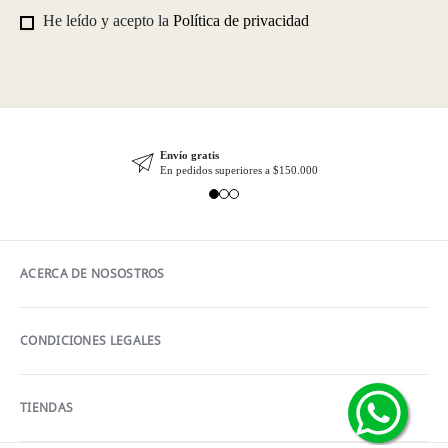
He leído y acepto la
Política de privacidad
Envío gratis
En pedidos superiores a $150.000
ACERCA DE NOSOSTROS
CONDICIONES LEGALES
TIENDAS