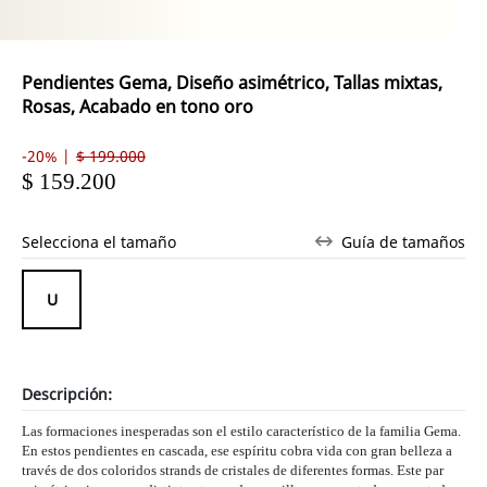
Pendientes Gema, Diseño asimétrico, Tallas mixtas,
Rosas, Acabado en tono oro
-20% |
$ 199.000
$ 159.200
Selecciona el tamaño
Guía de tamaños
Descripción:
Las formaciones inesperadas son el estilo característico de la familia Gema.
En estos pendientes en cascada, ese espíritu cobra vida con gran belleza a
través de dos coloridos strands de cristales de diferentes formas. Este par