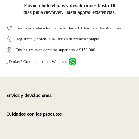
Envío a todo el país y devoluciones hasta 10
días para devolver. Hasta agotar existencias.
Envíos estándar a todo el país. Hasta 10 días para devoluciones.
Regístrate y obtén 10% OFF en tu primera compra
Envíos gratis en compras superiores a $150.000
¿ Dudas ? Contactanos por Whatsapp
Envíos y devoluciones
Cuidados con los produtos