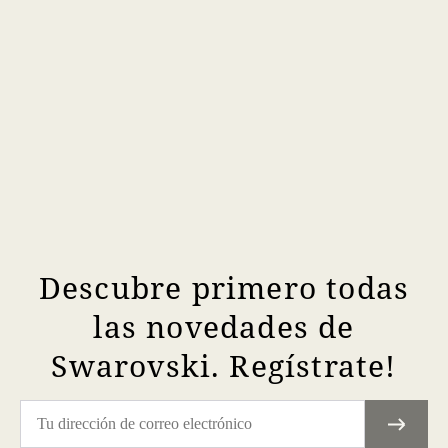
Descubre primero todas
las novedades de
Swarovski. Regístrate!