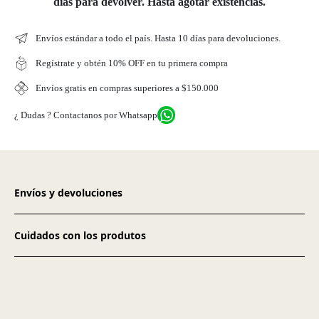
días para devolver. Hasta agotar existencias.
Envíos estándar a todo el país. Hasta 10 días para devoluciones.
Regístrate y obtén 10% OFF en tu primera compra
Envíos gratis en compras superiores a $150.000
¿ Dudas ? Contactanos por Whatsapp
Envíos y devoluciones
Cuidados con los produtos