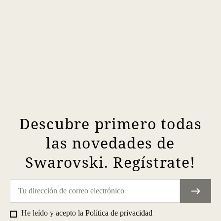
Descubre primero todas
las novedades de
Swarovski. Regístrate!
He leído y acepto la
Política de privacidad