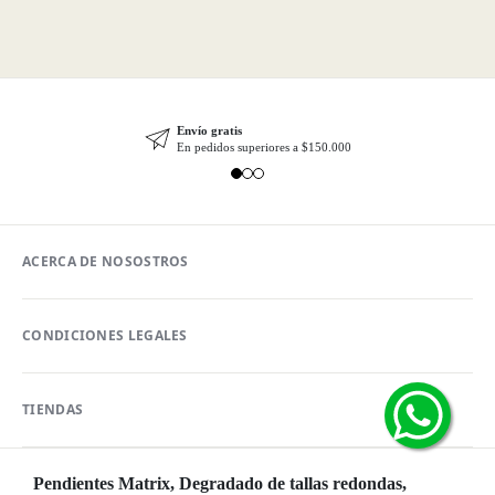
Envío gratis
En pedidos superiores a $150.000
ACERCA DE NOSOSTROS
CONDICIONES LEGALES
TIENDAS
Pendientes Matrix, Degradado de tallas redondas,