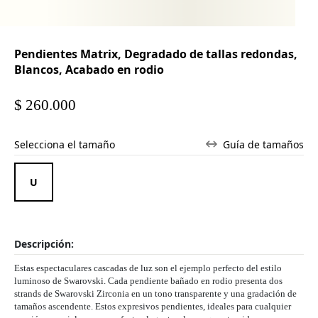
Pendientes Matrix, Degradado de tallas redondas,
Blancos, Acabado en rodio
$ 260.000
Selecciona el tamaño
Guía de tamaños
Descripción:
Estas espectaculares cascadas de luz son el ejemplo perfecto del estilo
luminoso de Swarovski. Cada pendiente bañado en rodio presenta dos
strands de Swarovski Zirconia en un tono transparente y una gradación de
tamaños ascendente. Estos expresivos pendientes, ideales para cualquier