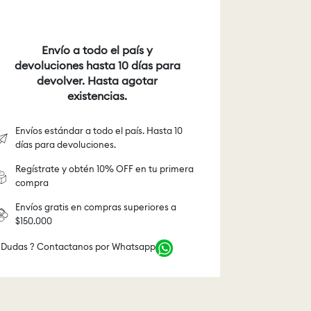
Envío a todo el país y
devoluciones hasta 10 días para
devolver. Hasta agotar
existencias.
Envíos estándar a todo el país. Hasta 10
días para devoluciones.
Regístrate y obtén 10% OFF en tu primera
compra
Envíos gratis en compras superiores a
$150.000
 Dudas ? Contactanos por Whatsapp