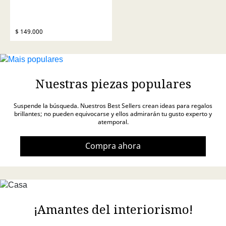
$ 149.000
Nuestras piezas populares
Suspende la búsqueda. Nuestros Best Sellers crean ideas para regalos
brillantes; no pueden equivocarse y ellos admirarán tu gusto experto y
atemporal.
Compra ahora
¡Amantes del interiorismo!