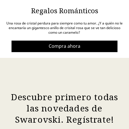
Regalos Románticos
Una rosa de cristal perdura para siempre como tu amor. ¿Y a quién no le
encantaría un gigantesco anillo de crisital rosa que se ve tan delicioso
como un caramelo?
Compra ahora
Descubre primero todas
las novedades de
Swarovski. Regístrate!