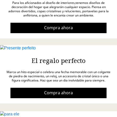
Para los aficionados al diseño de interiores,tenemos diseños de
decoración del hogar que alegrarán cualquier espacio. Piensa en
adornos divertidos, copas cristalinas y relucientes, portavelas para la
anfitriona, a quien le encanta crear un ambiente.
Compra ahora
El regalo perfecto
Marca un hito especial o celebra una fecha memorable con un colgante
de piedra de nacimiento, un reloj, un accesorio de cristal único o una
figura significativa. Haz que sea un dia inolvidable para siempre.
Compra ahora