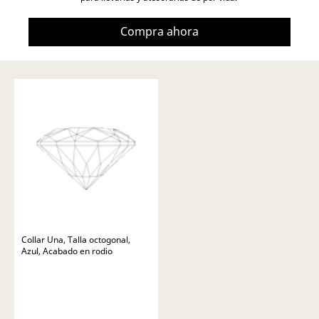
Compra ahora
Collar Una, Talla octogonal,
Azul, Acabado en rodio