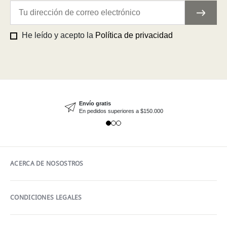
He leído y acepto la
Política de privacidad
Envío gratis
En pedidos superiores a $150.000
ACERCA DE NOSOSTROS
CONDICIONES LEGALES