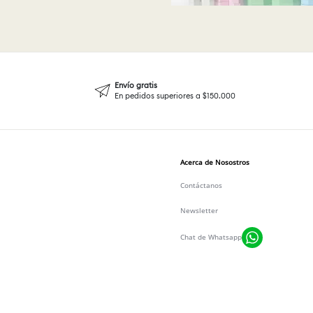
Envío gratis
En pedidos superiores a $150.000
Acerca de Nosostros
Contáctanos
Newsletter
Chat de Whatsapp