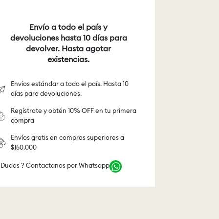
Envío a todo el país y
devoluciones hasta 10 días para
devolver. Hasta agotar
existencias.
Envíos estándar a todo el país. Hasta 10
días para devoluciones.
Regístrate y obtén 10% OFF en tu primera
compra
Envíos gratis en compras superiores a
$150.000
 Dudas ? Contactanos por Whatsapp