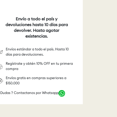
Envío a todo el país y
devoluciones hasta 10 días para
devolver. Hasta agotar
existencias.
Envíos estándar a todo el país. Hasta 10
días para devoluciones.
Regístrate y obtén 10% OFF en tu primera
compra
Envíos gratis en compras superiores a
$150.000
 Dudas ? Contactanos por Whatsapp