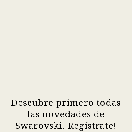
Descubre primero todas
las novedades de
Swarovski. Regístrate!