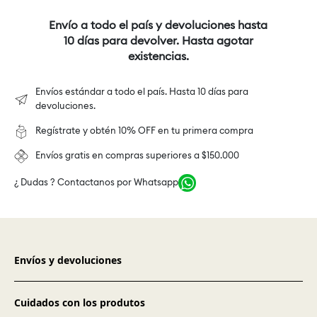
Envío a todo el país y devoluciones hasta
10 días para devolver. Hasta agotar
existencias.
Envíos estándar a todo el país. Hasta 10 días para
devoluciones.
Regístrate y obtén 10% OFF en tu primera compra
Envíos gratis en compras superiores a $150.000
¿ Dudas ? Contactanos por Whatsapp
Envíos y devoluciones
Cuidados con los produtos