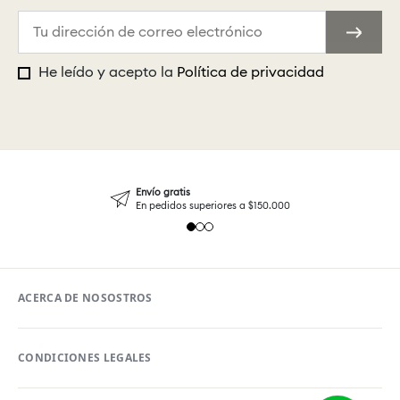
He leído y acepto la
Política de privacidad
Envío gratis
En pedidos superiores a $150.000
ACERCA DE NOSOSTROS
CONDICIONES LEGALES