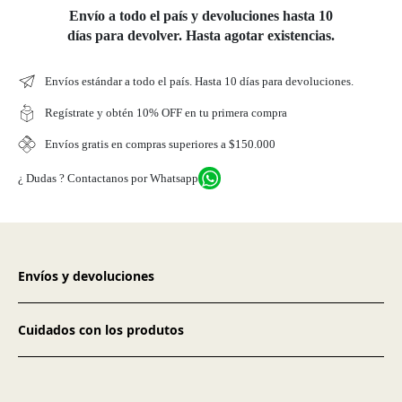
Envío a todo el país y devoluciones hasta 10
días para devolver. Hasta agotar existencias.
Envíos estándar a todo el país. Hasta 10 días para devoluciones.
Regístrate y obtén 10% OFF en tu primera compra
Envíos gratis en compras superiores a $150.000
¿ Dudas ? Contactanos por Whatsapp
Envíos y devoluciones
Cuidados con los produtos