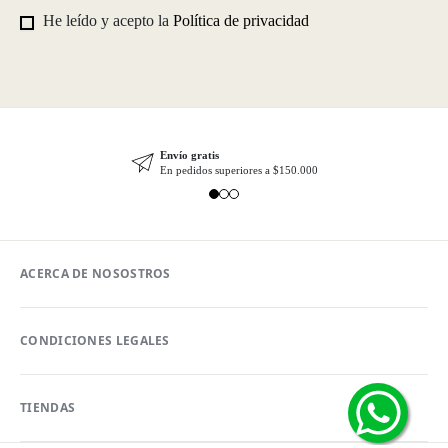
He leído y acepto la
Política de privacidad
Envío gratis
En pedidos superiores a $150.000
ACERCA DE NOSOSTROS
CONDICIONES LEGALES
TIENDAS