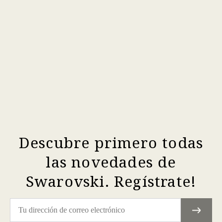
Descubre primero todas
las novedades de
Swarovski. Regístrate!