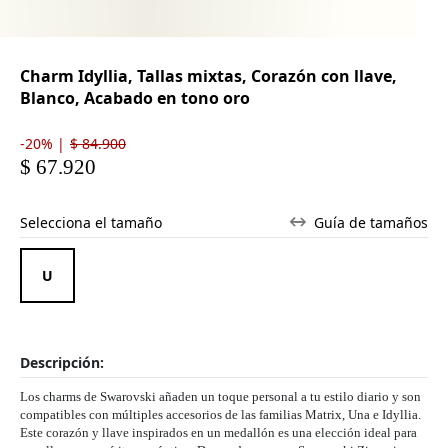
Charm Idyllia, Tallas mixtas, Corazón con llave,
Blanco, Acabado en tono oro
-20% |
$ 84.900
$ 67.920
Selecciona el tamaño
Guía de tamaños
Descripción:
Los charms de Swarovski añaden un toque personal a tu estilo diario y son
compatibles con múltiples accesorios de las familias Matrix, Una e Idyllia.
Este corazón y llave inspirados en un medallón es una elección ideal para