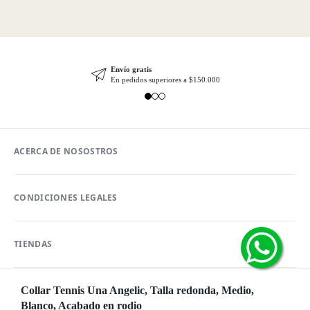
Envío gratis
En pedidos superiores a $150.000
ACERCA DE NOSOSTROS
CONDICIONES LEGALES
TIENDAS
Collar Tennis Una Angelic, Talla redonda, Medio,
Blanco, Acabado en rodio