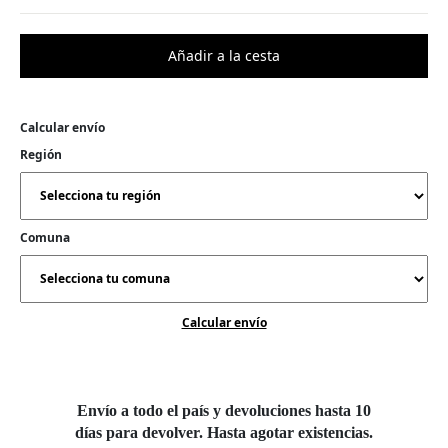
Calcular envío
Región
Comuna
Calcular envío
Envío a todo el país y devoluciones hasta 10
días para devolver. Hasta agotar existencias.