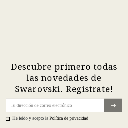
Descubre primero todas
las novedades de
Swarovski. Regístrate!
He leído y acepto la
Política de privacidad