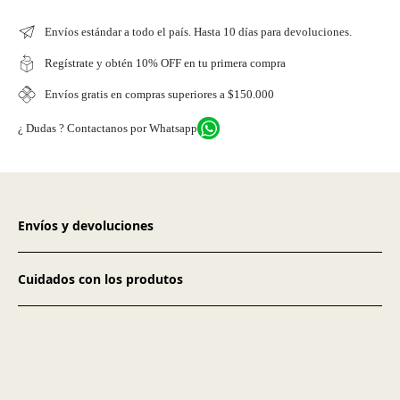
Envíos estándar a todo el país. Hasta 10 días para devoluciones.
Regístrate y obtén 10% OFF en tu primera compra
Envíos gratis en compras superiores a $150.000
¿ Dudas ? Contactanos por Whatsapp
Envíos y devoluciones
Cuidados con los produtos