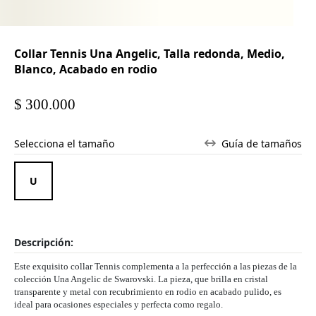
Collar Tennis Una Angelic, Talla redonda, Medio,
Blanco, Acabado en rodio
$ 300.000
Selecciona el tamaño
Guía de tamaños
Descripción:
Este exquisito collar Tennis complementa a la perfección a las piezas de la
colección Una Angelic de Swarovski. La pieza, que brilla en cristal
transparente y metal con recubrimiento en rodio en acabado pulido, es
ideal para ocasiones especiales y perfecta como regalo.