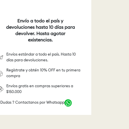
Envío a todo el país y
devoluciones hasta 10 días para
devolver. Hasta agotar
existencias.
Envíos estándar a todo el país. Hasta 10
días para devoluciones.
Regístrate y obtén 10% OFF en tu primera
compra
Envíos gratis en compras superiores a
$150.000
 Dudas ? Contactanos por Whatsapp