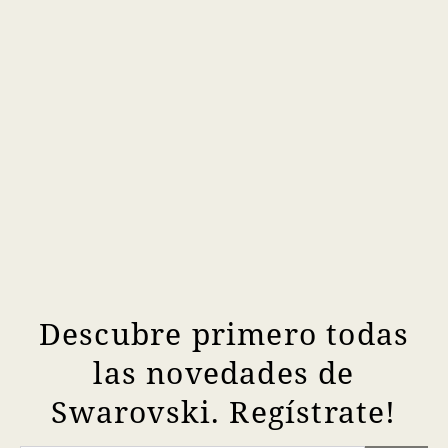
Descubre primero todas
las novedades de
Swarovski. Regístrate!