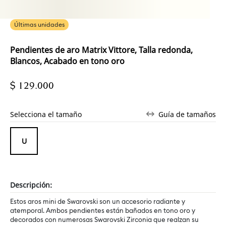
Últimas unidades
Pendientes de aro Matrix Vittore, Talla redonda,
Blancos, Acabado en tono oro
$ 129.000
Selecciona el tamaño
Guía de tamaños
Descripción:
Estos aros mini de Swarovski son un accesorio radiante y
atemporal. Ambos pendientes están bañados en tono oro y
decorados con numerosas Swarovski Zirconia que realzan su