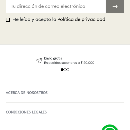
He leído y acepto la
Política de privacidad
Envío gratis
En pedidos superiores a $150.000
ACERCA DE NOSOSTROS
CONDICIONES LEGALES