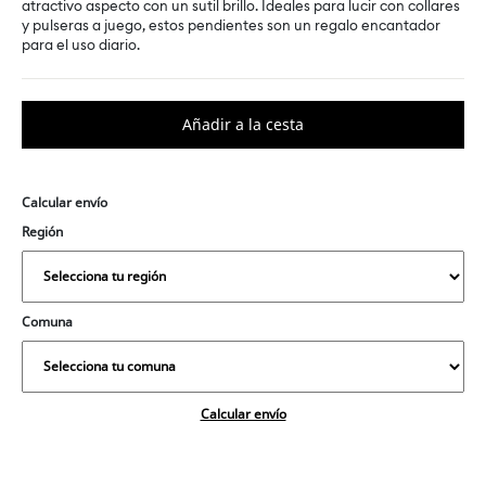
atractivo aspecto con un sutil brillo. Ideales para lucir con collares
y pulseras a juego, estos pendientes son un regalo encantador
para el uso diario.
Calcular envío
Región
Comuna
Calcular envío