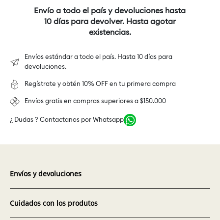
Envío a todo el país y devoluciones hasta
10 días para devolver. Hasta agotar
existencias.
Envíos estándar a todo el país. Hasta 10 días para
devoluciones.
Regístrate y obtén 10% OFF en tu primera compra
Envíos gratis en compras superiores a $150.000
¿ Dudas ? Contactanos por Whatsapp
Envíos y devoluciones
Cuidados con los produtos