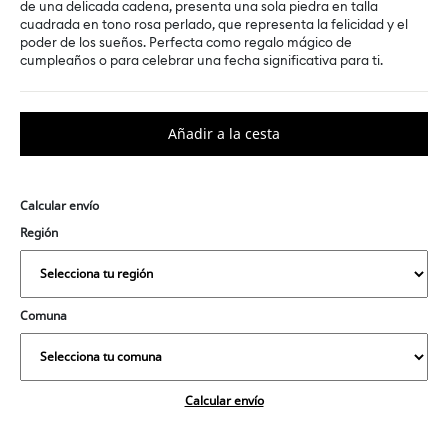
de una delicada cadena, presenta una sola piedra en talla
cuadrada en tono rosa perlado, que representa la felicidad y el
poder de los sueños. Perfecta como regalo mágico de
cumpleaños o para celebrar una fecha significativa para ti.
Calcular envío
Región
Comuna
Calcular envío