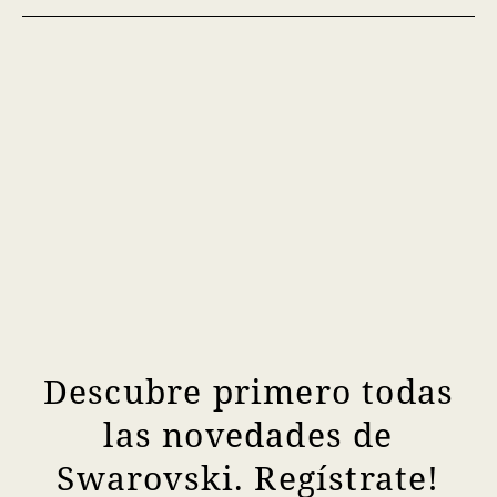
Descubre primero todas
las novedades de
Swarovski. Regístrate!