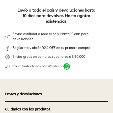
Envío a todo el país y devoluciones hasta
10 días para devolver. Hasta agotar
existencias.
Envíos estándar a todo el país. Hasta 10 días para
devoluciones.
Regístrate y obtén 10% OFF en tu primera compra
Envíos gratis en compras superiores a $150.000
¿ Dudas ? Contactanos por Whatsapp
Envíos y devoluciones
Cuidados con los produtos