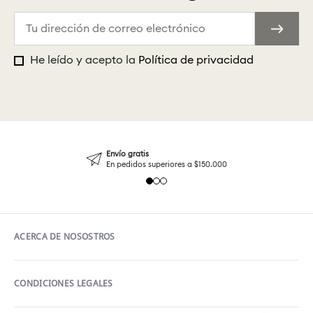
He leído y acepto la
Política de privacidad
Envío gratis
En pedidos superiores a $150.000
ACERCA DE NOSOSTROS
CONDICIONES LEGALES