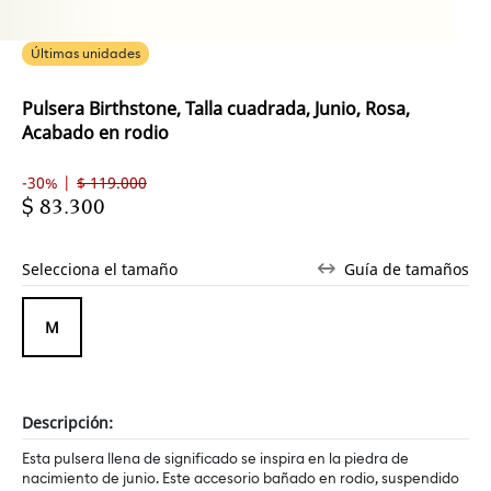
Últimas unidades
Pulsera Birthstone, Talla cuadrada, Junio, Rosa,
Acabado en rodio
-30% |
$ 119.000
$ 83.300
Selecciona el tamaño
Guía de tamaños
M
Descripción:
Esta pulsera llena de significado se inspira en la piedra de
nacimiento de junio. Este accesorio bañado en rodio, suspendido