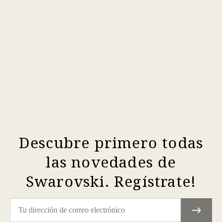
Descubre primero todas
las novedades de
Swarovski. Regístrate!