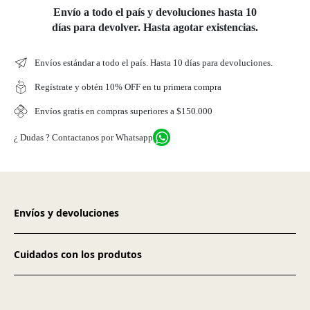
Envío a todo el país y devoluciones hasta 10
días para devolver. Hasta agotar existencias.
Envíos estándar a todo el país. Hasta 10 días para devoluciones.
Regístrate y obtén 10% OFF en tu primera compra
Envíos gratis en compras superiores a $150.000
¿ Dudas ? Contactanos por Whatsapp
Envíos y devoluciones
Cuidados con los produtos