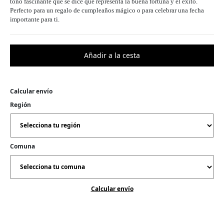
tono fascinante que se dice que representa la buena fortuna y el éxito.
Perfecto para un regalo de cumpleaños mágico o para celebrar una fecha
importante para ti.
Calcular envío
Región
Comuna
Calcular envío