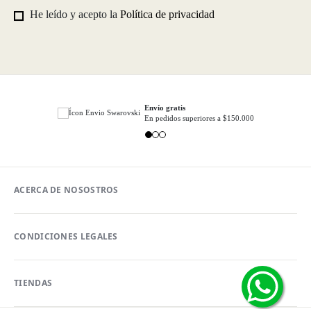
He leído y acepto la
Política de privacidad
Envío gratis
En pedidos superiores a $150.000
ACERCA DE NOSOSTROS
CONDICIONES LEGALES
TIENDAS