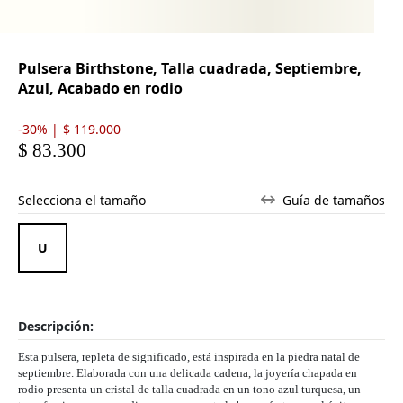
Pulsera Birthstone, Talla cuadrada, Septiembre,
Azul, Acabado en rodio
-30% |
$ 119.000
$ 83.300
Selecciona el tamaño
Guía de tamaños
Descripción:
Esta pulsera, repleta de significado, está inspirada en la piedra natal de
septiembre. Elaborada con una delicada cadena, la joyería chapada en
rodio presenta un cristal de talla cuadrada en un tono azul turquesa, un