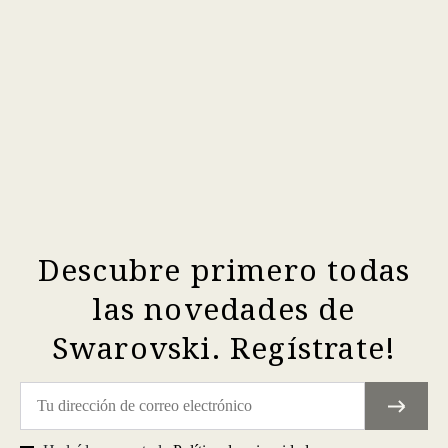
Descubre primero todas
las novedades de
Swarovski. Regístrate!