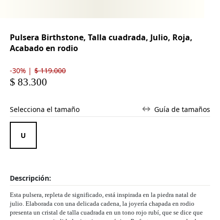
Pulsera Birthstone, Talla cuadrada, Julio, Roja,
Acabado en rodio
-30% |
$ 119.000
$ 83.300
Selecciona el tamaño
Guía de tamaños
Descripción:
Esta pulsera, repleta de significado, está inspirada en la piedra natal de
julio. Elaborada con una delicada cadena, la joyería chapada en rodio
presenta un cristal de talla cuadrada en un tono rojo rubí, que se dice que