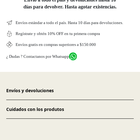
días para devolver. Hasta agotar existencias.
Envíos estándar a todo el país. Hasta 10 días para devoluciones.
Regístrate y obtén 10% OFF en tu primera compra
Envíos gratis en compras superiores a $150.000
¿ Dudas ? Contactanos por Whatsapp
Envíos y devoluciones
Cuidados con los produtos