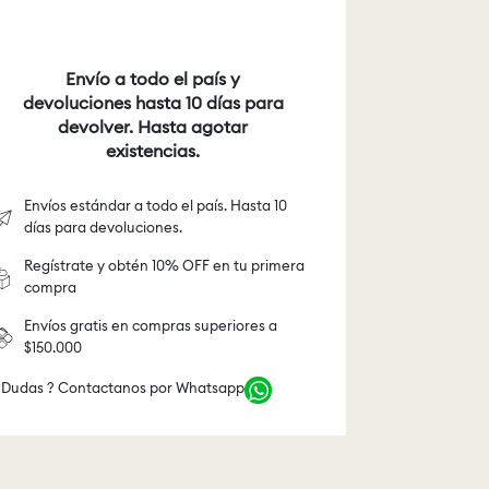
Envío a todo el país y
devoluciones hasta 10 días para
devolver. Hasta agotar
existencias.
Envíos estándar a todo el país. Hasta 10
días para devoluciones.
Regístrate y obtén 10% OFF en tu primera
compra
Envíos gratis en compras superiores a
$150.000
 Dudas ? Contactanos por Whatsapp