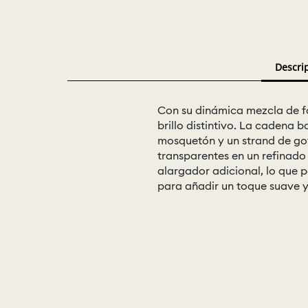
Descri
Con su dinámica mezcla de f
brillo distintivo. La cadena 
mosquetón y un strand de got
transparentes en un refinado 
alargador adicional, lo que p
para añadir un toque suave y