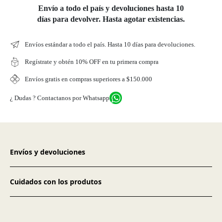
Envío a todo el país y devoluciones hasta 10
días para devolver. Hasta agotar existencias.
Envíos estándar a todo el país. Hasta 10 días para devoluciones.
Regístrate y obtén 10% OFF en tu primera compra
Envíos gratis en compras superiores a $150.000
¿ Dudas ? Contactanos por Whatsapp
Envíos y devoluciones
Cuidados con los produtos