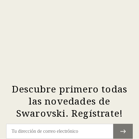
Descubre primero todas
las novedades de
Swarovski. Regístrate!