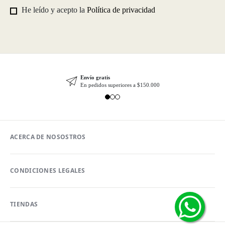
He leído y acepto la
Política de privacidad
Envío gratis
En pedidos superiores a $150.000
ACERCA DE NOSOSTROS
CONDICIONES LEGALES
TIENDAS