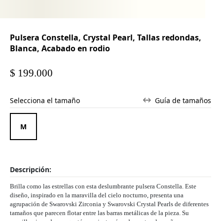
Pulsera Constella, Crystal Pearl, Tallas redondas,
Blanca, Acabado en rodio
$ 199.000
Selecciona el tamaño
Guía de tamaños
M
Descripción:
Brilla como las estrellas con esta deslumbrante pulsera Constella. Este
diseño, inspirado en la maravilla del cielo nocturno, presenta una
agrupación de Swarovski Zirconia y Swarovski Crystal Pearls de diferentes
tamaños que parecen flotar entre las barras metálicas de la pieza. Su