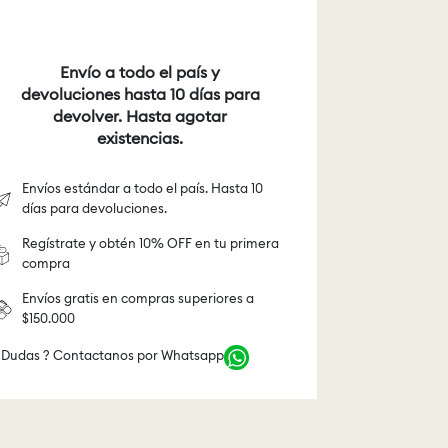
Envío a todo el país y
devoluciones hasta 10 días para
devolver. Hasta agotar
existencias.
Envíos estándar a todo el país. Hasta 10
días para devoluciones.
Regístrate y obtén 10% OFF en tu primera
compra
Envíos gratis en compras superiores a
$150.000
 Dudas ? Contactanos por Whatsapp