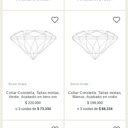
Collar Constella, Tallas mixtas,
Collar Constella, Tallas mixtas,
Verde, Acabado en tono oro
Blanco, Acabado en rodio
$ 220.000
$ 199.000
o 3 cuotas de
$ 73.334
o 3 cuotas de
$ 66.334