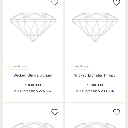
Wicked Glinda Upland
Wicked Elphaba Thropp
$ 830.000
$ 700.000
o 3 cuotas de
$ 276.667
o 3 cuotas de
$ 233.334