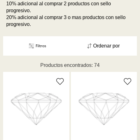
10% adicional al comprar 2 productos con sello
progresivo.
20% adicional al comprar 3 o mas productos con sello
progresivo.
Filtros
Ordenar por
Productos encontrados: 74