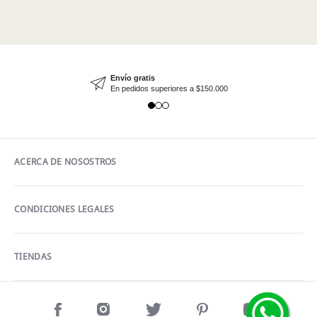
Envío gratis
En pedidos superiores a $150.000
ACERCA DE NOSOSTROS
CONDICIONES LEGALES
TIENDAS