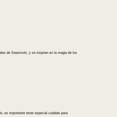
ales de Swarovski, y se inspiran en la magia de los
lo, es importante tener especial cuidado para