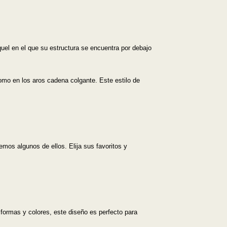
uel en el que su estructura se encuentra por debajo
como en los aros cadena colgante. Este estilo de
emos algunos de ellos. Elija sus favoritos y
formas y colores, este diseño es perfecto para