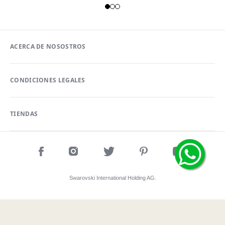
ACERCA DE NOSOSTROS
CONDICIONES LEGALES
TIENDAS
Swarovski International Holding AG.