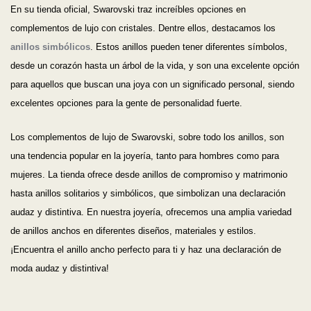
En su tienda oficial, Swarovski traz increíbles opciones en
complementos de lujo con cristales. Dentre ellos, destacamos los
anillos simbólicos
. Estos anillos pueden tener diferentes símbolos,
desde un corazón hasta un árbol de la vida, y son una excelente opción
para aquellos que buscan una joya con un significado personal, siendo
excelentes opciones para la gente de personalidad fuerte.
Los complementos de lujo de Swarovski, sobre todo los anillos, son
una tendencia popular en la joyería, tanto para hombres como para
mujeres. La tienda ofrece desde anillos de compromiso y matrimonio
hasta anillos solitarios y simbólicos, que simbolizan una declaración
audaz y distintiva. En nuestra joyería, ofrecemos una amplia variedad
de anillos anchos en diferentes diseños, materiales y estilos.
¡Encuentra el anillo ancho perfecto para ti y haz una declaración de
moda audaz y distintiva!