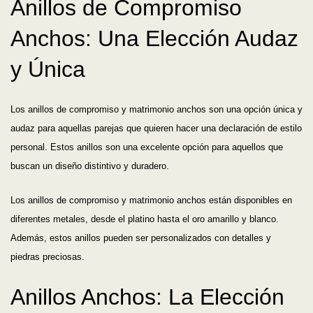
Anillos de Compromiso
Anchos: Una Elección Audaz
y Única
Los anillos de compromiso y matrimonio anchos son una opción única y
audaz para aquellas parejas que quieren hacer una declaración de estilo
personal. Estos anillos son una excelente opción para aquellos que
buscan un diseño distintivo y duradero.
Los anillos de compromiso y matrimonio anchos están disponibles en
diferentes metales, desde el platino hasta el oro amarillo y blanco.
Además, estos anillos pueden ser personalizados con detalles y
piedras preciosas.
Anillos Anchos: La Elección