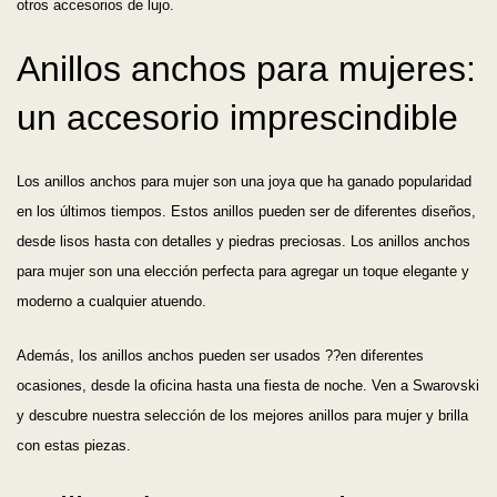
otros accesorios de lujo.
Anillos anchos para mujeres:
un accesorio imprescindible
Los anillos anchos para mujer son una joya que ha ganado popularidad
en los últimos tiempos. Estos anillos pueden ser de diferentes diseños,
desde lisos hasta con detalles y piedras preciosas. Los anillos anchos
para mujer son una elección perfecta para agregar un toque elegante y
moderno a cualquier atuendo.
Además, los anillos anchos pueden ser usados ??en diferentes
ocasiones, desde la oficina hasta una fiesta de noche. Ven a Swarovski
y descubre nuestra selección de los mejores anillos para mujer y brilla
con estas piezas.