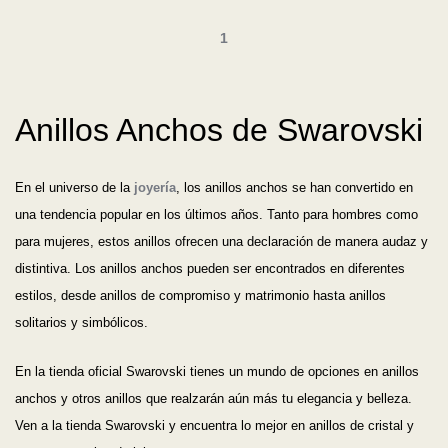
1
Anillos Anchos de Swarovski
En el universo de la
joyería
, los anillos anchos se han convertido en
una tendencia popular en los últimos años. Tanto para hombres como
para mujeres, estos anillos ofrecen una declaración de manera audaz y
distintiva. Los anillos anchos pueden ser encontrados en diferentes
estilos, desde anillos de compromiso y matrimonio hasta anillos
solitarios y simbólicos.
En la tienda oficial Swarovski tienes un mundo de opciones en anillos
anchos y otros anillos que realzarán aún más tu elegancia y belleza.
Ven a la tienda Swarovski y encuentra lo mejor en anillos de cristal y