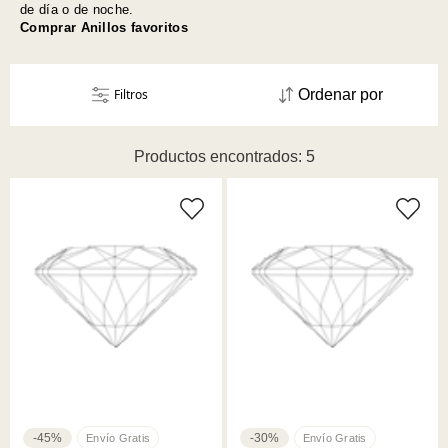
de día o de noche.
Comprar Anillos favoritos
Filtros
Ordenar por
Productos encontrados: 5
-45%
-30%