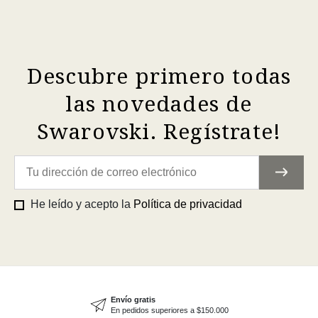
Descubre primero todas
las novedades de
Swarovski. Regístrate!
He leído y acepto la
Política de privacidad
Envío gratis
En pedidos superiores a $150.000