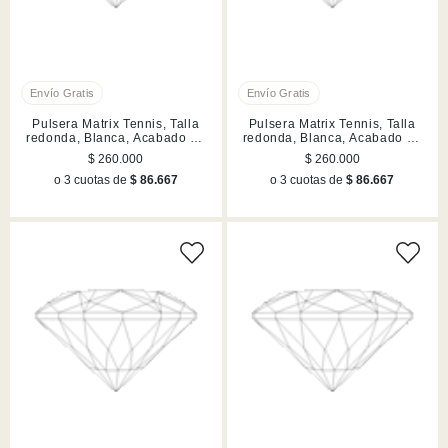
Pulsera Matrix Tennis, Talla
Pulsera Matrix Tennis, Talla
redonda, Blanca, Acabado en
redonda, Blanca, Acabado en
tono oro rosa
tono oro rosa
$ 260.000
$ 260.000
o 3 cuotas de
$ 86.667
o 3 cuotas de
$ 86.667