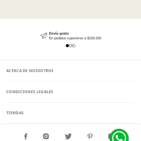
Envío gratis
En pedidos superiores a $150.000
ACERCA DE NOSOSTROS
CONDICIONES LEGALES
TIENDAS