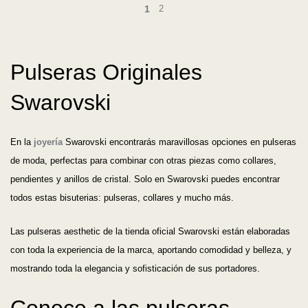
1
2
Pulseras Originales
Swarovski
En la
joyería
Swarovski encontrarás maravillosas opciones en pulseras
de moda, perfectas para combinar con otras piezas como collares,
pendientes y anillos de cristal. Solo en Swarovski puedes encontrar
todos estas bisuterias: pulseras, collares y mucho más.
Las pulseras aesthetic de la tienda oficial Swarovski están elaboradas
con toda la experiencia de la marca, aportando comodidad y belleza, y
mostrando toda la elegancia y sofisticación de sus portadores.
Conoce a las pulseras