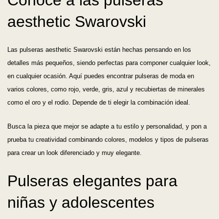
aesthetic Swarovski
Las pulseras aesthetic Swarovski están hechas pensando en los
detalles más pequeños, siendo perfectas para componer cualquier look,
en cualquier ocasión. Aquí puedes encontrar pulseras de moda en
varios colores, como rojo, verde, gris, azul y recubiertas de minerales
como el oro y el rodio. Depende de ti elegir la combinación ideal.
Busca la pieza que mejor se adapte a tu estilo y personalidad, y pon a
prueba tu creatividad combinando colores, modelos y tipos de pulseras
para crear un look diferenciado y muy elegante.
Pulseras elegantes para
niñas y adolescentes