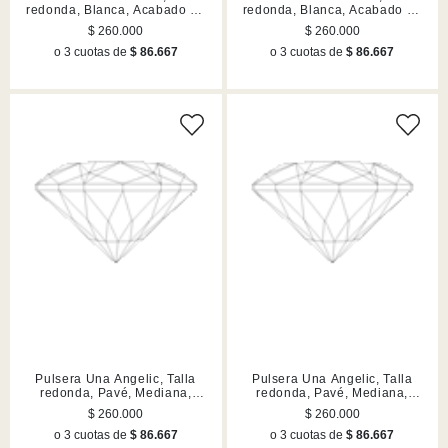
redonda, Blanca, Acabado en
redonda, Blanca, Acabado en
tono oro
tono oro
$ 260.000
$ 260.000
o 3 cuotas de
$ 86.667
o 3 cuotas de
$ 86.667
Pulsera Una Angelic, Talla
Pulsera Una Angelic, Talla
redonda, Pavé, Mediana,
redonda, Pavé, Mediana,
Blanca, Acabado en tono oro
Blanca, Acabado en tono oro
$ 260.000
$ 260.000
rosa
o 3 cuotas de
$ 86.667
o 3 cuotas de
$ 86.667