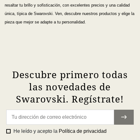
resaltar tu brillo y sofisticación, con excelentes precios y una calidad
única, típica de Swarovski. Ven, descubre nuestros productos y elige la
pieza que mejor se adapte a tu personalidad.
Descubre primero todas
las novedades de
Swarovski. Regístrate!
He leído y acepto la
Política de privacidad