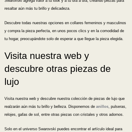
Swarovski agrega valor a tu look y a tu día a día, creando piezas para
resaltar aún más tu brillo y delicadeza.
Descubre todas nuestras opciones en collares femeninos y masculinos
y compra la pieza perfecta, en unos pocos clics y en la comodidad de
tu hogar, preocupándote solo de esperar a que llegue la pieza elegida.
Visita nuestra web y
descubre otras piezas de
lujo
Visita nuestra web y descubre nuestra colección de piezas de lujo que
realzarán aún más tu brillo y belleza. Disponemos de
anillos
, pulseras,
relojes, gafas de sol, entre otras piezas con cristales y otros adornos.
Solo en el universo Swarovski puedes encontrar el artículo ideal para