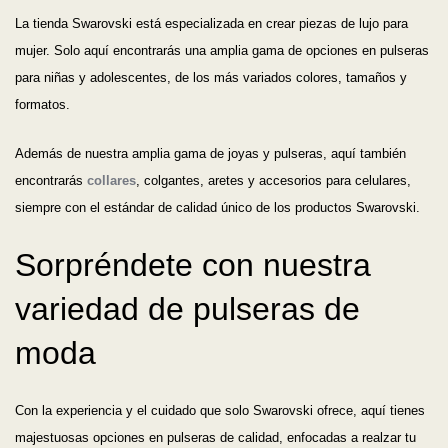
La tienda Swarovski está especializada en crear piezas de lujo para
mujer. Solo aquí encontrarás una amplia gama de opciones en pulseras
para niñas y adolescentes, de los más variados colores, tamaños y
formatos.
Además de nuestra amplia gama de joyas y pulseras, aquí también
encontrarás
collares
, colgantes, aretes y accesorios para celulares,
siempre con el estándar de calidad único de los productos Swarovski.
Sorpréndete con nuestra
variedad de pulseras de
moda
Con la experiencia y el cuidado que solo Swarovski ofrece, aquí tienes
majestuosas opciones en pulseras de calidad, enfocadas a realzar tu