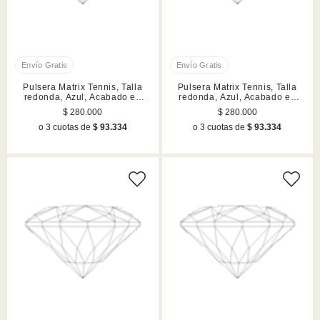
Pulsera Matrix Tennis, Talla
Pulsera Matrix Tennis, Talla
redonda, Azul, Acabado en
redonda, Azul, Acabado en
rodio
rodio
$ 280.000
$ 280.000
o 3 cuotas de
$ 93.334
o 3 cuotas de
$ 93.334