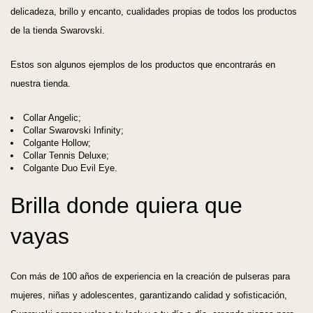
delicadeza, brillo y encanto, cualidades propias de todos los productos
de la tienda Swarovski.
Estos son algunos ejemplos de los productos que encontrarás en
nuestra tienda.
Collar Angelic;
Collar Swarovski Infinity;
Colgante Hollow;
Collar Tennis Deluxe;
Colgante Duo Evil Eye.
Brilla donde quiera que
vayas
Con más de 100 años de experiencia en la creación de pulseras para
mujeres, niñas y adolescentes, garantizando calidad y sofisticación,