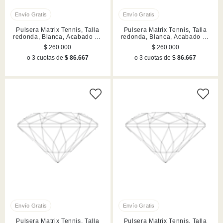
Pulsera Matrix Tennis, Talla
Pulsera Matrix Tennis, Talla
redonda, Blanca, Acabado en
redonda, Blanca, Acabado en
tono oro rosa
tono oro
$ 260.000
$ 260.000
o 3 cuotas de
$ 86.667
o 3 cuotas de
$ 86.667
Pulsera Matrix Tennis, Talla
Pulsera Matrix Tennis, Talla