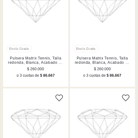
Pulsera Matrix Tennis, Talla
Pulsera Matrix Tennis, Talla
redonda, Blanca, Acabado en
redonda, Blanca, Acabado en
tono oro
tono oro rosa
$ 260.000
$ 260.000
o 3 cuotas de
$ 86.667
o 3 cuotas de
$ 86.667