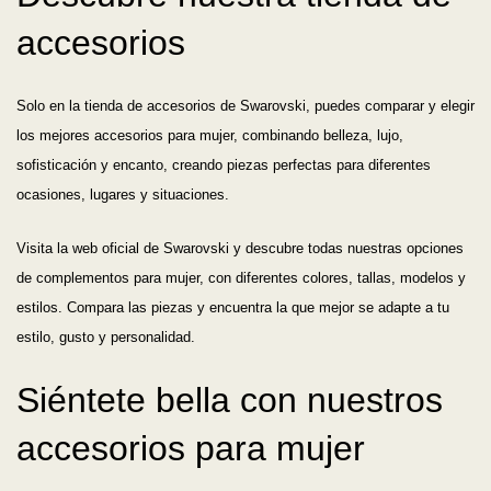
accesorios
Solo en la tienda de accesorios de Swarovski, puedes comparar y elegir
los mejores accesorios para mujer, combinando belleza, lujo,
sofisticación y encanto, creando piezas perfectas para diferentes
ocasiones, lugares y situaciones.
Visita la web oficial de Swarovski y descubre todas nuestras opciones
de complementos para mujer, con diferentes colores, tallas, modelos y
estilos. Compara las piezas y encuentra la que mejor se adapte a tu
estilo, gusto y personalidad.
Siéntete bella con nuestros
accesorios para mujer