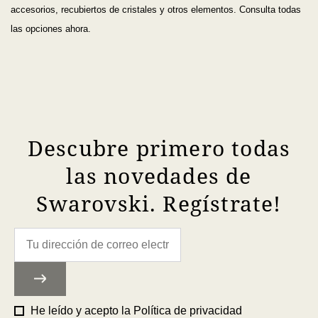
accesorios, recubiertos de cristales y otros elementos. Consulta todas
las opciones ahora.
Descubre primero todas
las novedades de
Swarovski. Regístrate!
He leído y acepto la
Política de privacidad