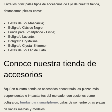
Entre los principales tipos de accesorios de lujo de nuestra tienda,
destacamos piezas como:
Gafas de Sol Mascarilla;
Bolígrafo Clásico Negro;
Funda para Smartphone - Cisne;
Bolígrafo Lucente;
Bolígrafo Crystalline;
Bolígrafo Crystal Shimmer;
Gafas de Sol Ojo de Gato.
Conoce nuestra tienda de
accesorios
Aquí en nuestra tienda de accesorios encontrarás las piezas más
sorprendentes e impactantes del mercado, con opciones como
bolígrafos,
fundas para smartphone
, gafas de sol, entre otras piezas,
de varias marcas y modelos.