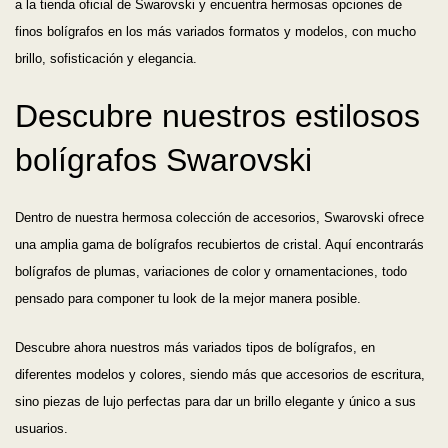
a la tienda oficial de Swarovski y encuentra hermosas opciones de
finos bolígrafos en los más variados formatos y modelos, con mucho
brillo, sofisticación y elegancia.
Descubre nuestros estilosos
bolígrafos Swarovski
Dentro de nuestra hermosa colección de accesorios, Swarovski ofrece
una amplia gama de bolígrafos recubiertos de cristal. Aquí encontrarás
bolígrafos de plumas, variaciones de color y ornamentaciones, todo
pensado para componer tu look de la mejor manera posible.
Descubre ahora nuestros más variados tipos de bolígrafos, en
diferentes modelos y colores, siendo más que accesorios de escritura,
sino piezas de lujo perfectas para dar un brillo elegante y único a sus
usuarios.