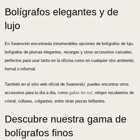
Bolígrafos elegantes y de
lujo
En Swarovski encontrarás innumerables opciones de bolígrafos de lujo,
bolígrafos de plumas elegantes, recargas y otros accesorios casuales,
perfectos para usar tanto en la oficina como en cualquier otro ambiente,
formal o informal.
También en el sitio web oficial de Swarovski, puedes encontrar otros
accesorios para tu día a día, como
gafas de sol
, relojes recubiertos de
cristal, collares, colgantes, entre otras piezas brillantes.
Descubre nuestra gama de
bolígrafos finos