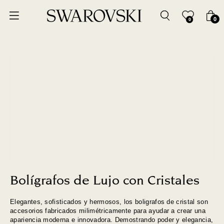
0
0
Bolígrafos de Lujo con Cristales
Elegantes, sofisticados y hermosos, los boligrafos de cristal son
accesorios fabricados milimétricamente para ayudar a crear una
apariencia moderna e innovadora. Demostrando poder y elegancia,