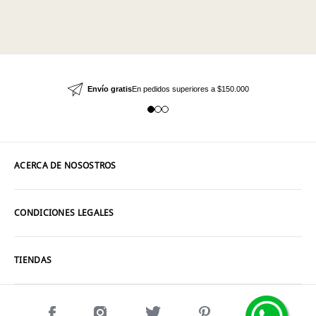
Envío gratis
En pedidos superiores a $150.000
ACERCA DE NOSOSTROS
CONDICIONES LEGALES
TIENDAS