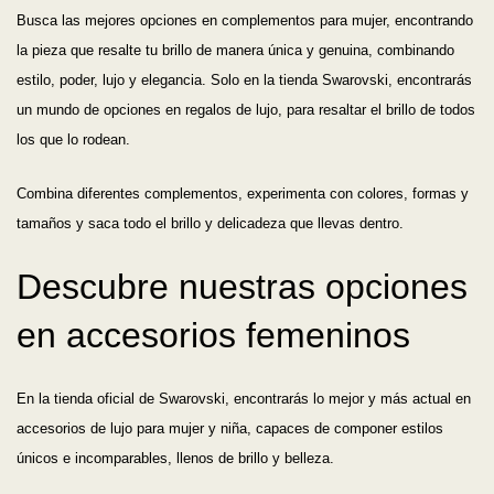
Busca las mejores opciones en complementos para mujer, encontrando
la pieza que resalte tu brillo de manera única y genuina, combinando
estilo, poder, lujo y elegancia. Solo en la tienda Swarovski, encontrarás
un mundo de opciones en regalos de lujo, para resaltar el brillo de todos
los que lo rodean.
Combina diferentes complementos, experimenta con colores, formas y
tamaños y saca todo el brillo y delicadeza que llevas dentro.
Descubre nuestras opciones
en accesorios femeninos
En la tienda oficial de Swarovski, encontrarás lo mejor y más actual en
accesorios de lujo para mujer y niña, capaces de componer estilos
únicos e incomparables, llenos de brillo y belleza.