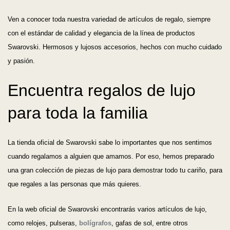
Ven a conocer toda nuestra variedad de artículos de regalo, siempre
con el estándar de calidad y elegancia de la línea de productos
Swarovski. Hermosos y lujosos accesorios, hechos con mucho cuidado
y pasión.
Encuentra regalos de lujo
para toda la familia
La tienda oficial de Swarovski sabe lo importantes que nos sentimos
cuando regalamos a alguien que amamos. Por eso, hemos preparado
una gran colección de piezas de lujo para demostrar todo tu cariño, para
que regales a las personas que más quieres.
En la web oficial de Swarovski encontrarás varios artículos de lujo,
como relojes, pulseras,
bolígrafos
, gafas de sol, entre otros