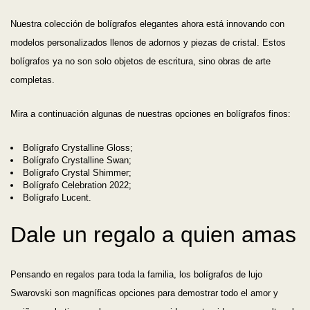
Nuestra colección de bolígrafos elegantes ahora está innovando con
modelos personalizados llenos de adornos y piezas de cristal. Estos
bolígrafos ya no son solo objetos de escritura, sino obras de arte
completas.
Mira a continuación algunas de nuestras opciones en bolígrafos finos:
Bolígrafo Crystalline Gloss;
Bolígrafo Crystalline Swan;
Bolígrafo Crystal Shimmer;
Bolígrafo Celebration 2022;
Bolígrafo Lucent.
Dale un regalo a quien amas
Pensando en regalos para toda la familia, los bolígrafos de lujo
Swarovski son magníficas opciones para demostrar todo el amor y