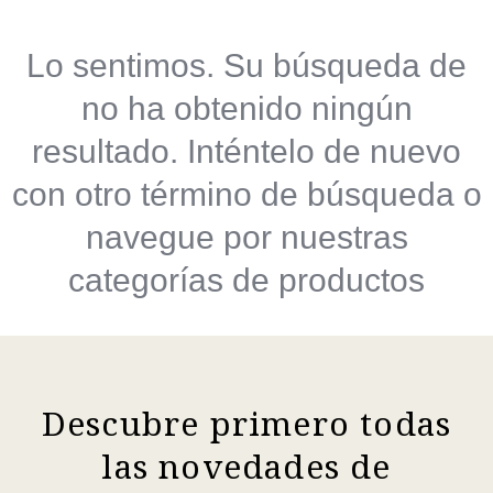
Lo sentimos. Su búsqueda de
no ha obtenido ningún
resultado. Inténtelo de nuevo
con otro término de búsqueda o
navegue por nuestras
categorías de productos
Descubre primero todas
las novedades de