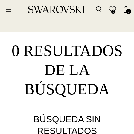
0
0
0 RESULTADOS
DE LA
BÚSQUEDA
BÚSQUEDA SIN
RESULTADOS