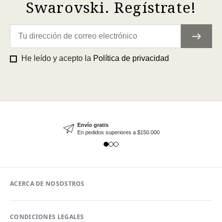
Swarovski. Regístrate!
He leído y acepto la
Política de privacidad
Envío gratis
En pedidos superiores a $150.000
ACERCA DE NOSOSTROS
CONDICIONES LEGALES