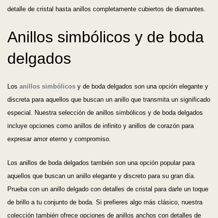
detalle de cristal hasta anillos completamente cubiertos de diamantes.
Anillos simbólicos y de boda
delgados
Los
anillos simbólicos
y de boda delgados son una opción elegante y
discreta para aquellos que buscan un anillo que transmita un significado
especial. Nuestra selección de anillos simbólicos y de boda delgados
incluye opciones como anillos de infinito y anillos de corazón para
expresar amor eterno y compromiso.
Los anillos de boda delgados también son una opción popular para
aquellos que buscan un anillo elegante y discreto para su gran día.
Prueba con un anillo delgado con detalles de cristal para darle un toque
de brillo a tu conjunto de boda. Si prefieres algo más clásico, nuestra
colección también ofrece opciones de anillos anchos con detalles de