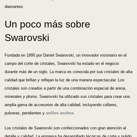
diamantes.
Un poco más sobre
Swarovski
Fundada en 1895 por Daniel Swarovski, un innovador visionario en el
campo del corte de cristales, Swarovski ha estado en el negocio
durante más de un siglo. La marca es conocida por sus cristales de alta
calidad que brillan y reflejan la luz de una manera espectacular. Los
cristales son creados a partir de una combinación especial de arena,
minerales y plomo. Swarovski ha utilizado sus cristales para crear una
amplia gama de accesorios de alta calidad, incluyendo collares,
pulseras, pendientes y
anillos anchos
.
Los cristales de Swarovski son confeccionados con gran atención al
detalle y calidad. La empresa ha desarrollado técnicas de corte y pulido