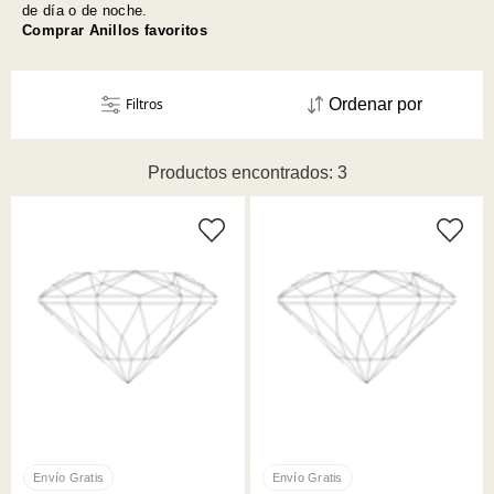
de día o de noche.
Comprar Anillos favoritos
Filtros
Ordenar por
Productos encontrados: 3