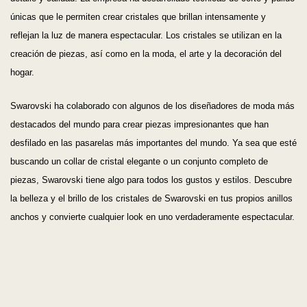
únicas que le permiten crear cristales que brillan intensamente y
reflejan la luz de manera espectacular. Los cristales se utilizan en la
creación de piezas, así como en la moda, el arte y la decoración del
hogar.
Swarovski ha colaborado con algunos de los diseñadores de moda más
destacados del mundo para crear piezas impresionantes que han
desfilado en las pasarelas más importantes del mundo. Ya sea que esté
buscando un collar de cristal elegante o un conjunto completo de
piezas, Swarovski tiene algo para todos los gustos y estilos. Descubre
la belleza y el brillo de los cristales de Swarovski en tus propios anillos
anchos y convierte cualquier look en uno verdaderamente espectacular.