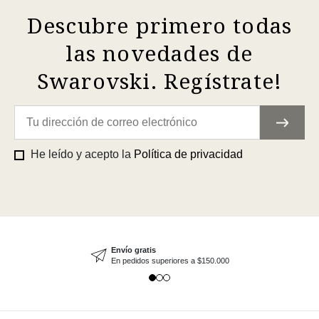
Descubre primero todas
las novedades de
Swarovski. Regístrate!
He leído y acepto la
Política de privacidad
Envío gratis
En pedidos superiores a $150.000