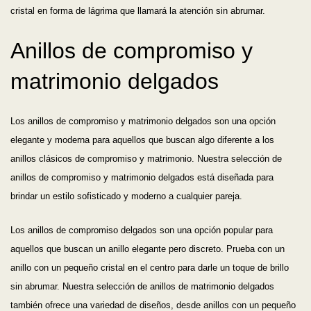
cristal en forma de lágrima que llamará la atención sin abrumar.
Anillos de compromiso y
matrimonio delgados
Los anillos de compromiso y matrimonio delgados son una opción
elegante y moderna para aquellos que buscan algo diferente a los
anillos clásicos de compromiso y matrimonio. Nuestra selección de
anillos de compromiso y matrimonio delgados está diseñada para
brindar un estilo sofisticado y moderno a cualquier pareja.
Los anillos de compromiso delgados son una opción popular para
aquellos que buscan un anillo elegante pero discreto. Prueba con un
anillo con un pequeño cristal en el centro para darle un toque de brillo
sin abrumar. Nuestra selección de anillos de matrimonio delgados
también ofrece una variedad de diseños, desde anillos con un pequeño