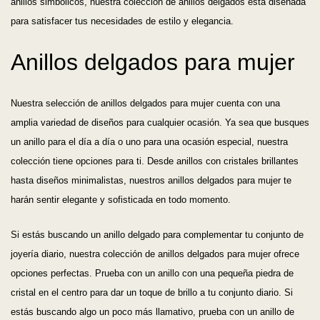
anillos simbólicos, nuestra colección de anillos delgados está diseñada
para satisfacer tus necesidades de estilo y elegancia.
Anillos delgados para mujer
Nuestra selección de anillos delgados para mujer cuenta con una
amplia variedad de diseños para cualquier ocasión. Ya sea que busques
un anillo para el día a día o uno para una ocasión especial, nuestra
colección tiene opciones para ti. Desde anillos con cristales brillantes
hasta diseños minimalistas, nuestros anillos delgados para mujer te
harán sentir elegante y sofisticada en todo momento.
Si estás buscando un anillo delgado para complementar tu conjunto de
joyería diario, nuestra colección de anillos delgados para mujer ofrece
opciones perfectas. Prueba con un anillo con una pequeña piedra de
cristal en el centro para dar un toque de brillo a tu conjunto diario. Si
estás buscando algo un poco más llamativo, prueba con un anillo de