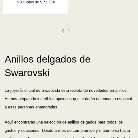
o 3 cuotas de
$ 73.334
1
Anillos delgados de
Swarovski
La
joyería
oficial de Swarovski está repleta de novedades en anillos.
Hemos preparado increíbles opciones que le darán un encanto especial
a esas personas enamoradas
Aquí encontrarás una selección de anillos delgados para todos los
gustos y ocasiones. Desde anillos de compromiso y matrimonio hasta