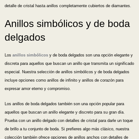
detalle de cristal hasta anillos completamente cubiertos de diamantes.
Anillos simbólicos y de boda
delgados
Los
anillos simbólicos
y de boda delgados son una opción elegante y
discreta para aquellos que buscan un anillo que transmita un significado
especial. Nuestra selección de anillos simbólicos y de boda delgados
incluye opciones como anillos de infinito y anillos de corazón para
expresar amor eterno y compromiso.
Los anillos de boda delgados también son una opción popular para
aquellos que buscan un anillo elegante y discreto para su gran día.
Prueba con un anillo delgado con detalles de cristal para darle un toque
de brillo a tu conjunto de boda. Si prefieres algo más clásico, nuestra
colección también ofrece opciones de anillos anchos con detalles de