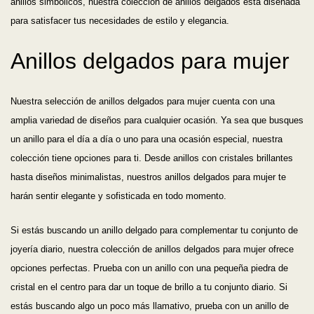
anillos simbólicos, nuestra colección de anillos delgados está diseñada
para satisfacer tus necesidades de estilo y elegancia.
Anillos delgados para mujer
Nuestra selección de anillos delgados para mujer cuenta con una
amplia variedad de diseños para cualquier ocasión. Ya sea que busques
un anillo para el día a día o uno para una ocasión especial, nuestra
colección tiene opciones para ti. Desde anillos con cristales brillantes
hasta diseños minimalistas, nuestros anillos delgados para mujer te
harán sentir elegante y sofisticada en todo momento.
Si estás buscando un anillo delgado para complementar tu conjunto de
joyería diario, nuestra colección de anillos delgados para mujer ofrece
opciones perfectas. Prueba con un anillo con una pequeña piedra de
cristal en el centro para dar un toque de brillo a tu conjunto diario. Si
estás buscando algo un poco más llamativo, prueba con un anillo de