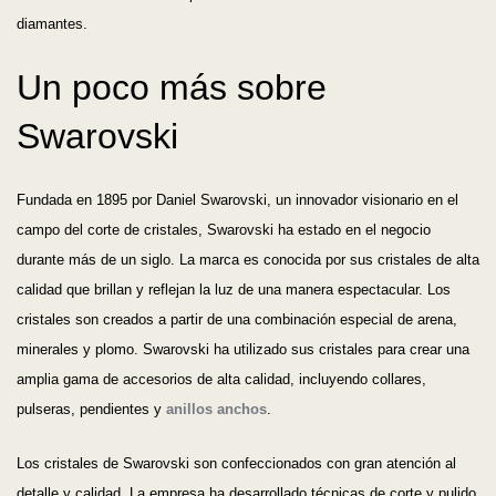
diamantes.
Un poco más sobre
Swarovski
Fundada en 1895 por Daniel Swarovski, un innovador visionario en el
campo del corte de cristales, Swarovski ha estado en el negocio
durante más de un siglo. La marca es conocida por sus cristales de alta
calidad que brillan y reflejan la luz de una manera espectacular. Los
cristales son creados a partir de una combinación especial de arena,
minerales y plomo. Swarovski ha utilizado sus cristales para crear una
amplia gama de accesorios de alta calidad, incluyendo collares,
pulseras, pendientes y
anillos anchos
.
Los cristales de Swarovski son confeccionados con gran atención al
detalle y calidad. La empresa ha desarrollado técnicas de corte y pulido