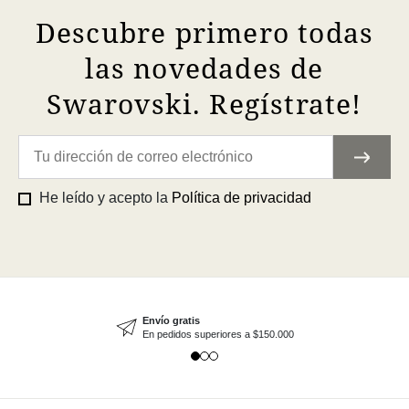
Descubre primero todas
las novedades de
Swarovski. Regístrate!
He leído y acepto la
Política de privacidad
Envío gratis
En pedidos superiores a $150.000