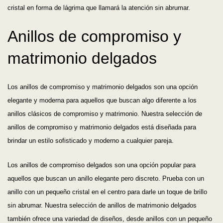
cristal en forma de lágrima que llamará la atención sin abrumar.
Anillos de compromiso y
matrimonio delgados
Los anillos de compromiso y matrimonio delgados son una opción
elegante y moderna para aquellos que buscan algo diferente a los
anillos clásicos de compromiso y matrimonio. Nuestra selección de
anillos de compromiso y matrimonio delgados está diseñada para
brindar un estilo sofisticado y moderno a cualquier pareja.
Los anillos de compromiso delgados son una opción popular para
aquellos que buscan un anillo elegante pero discreto. Prueba con un
anillo con un pequeño cristal en el centro para darle un toque de brillo
sin abrumar. Nuestra selección de anillos de matrimonio delgados
también ofrece una variedad de diseños, desde anillos con un pequeño