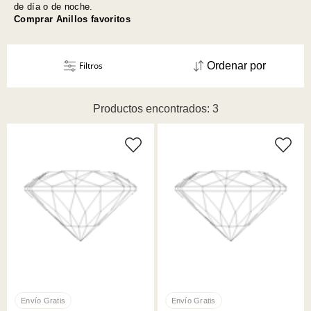
de día o de noche.
Comprar Anillos favoritos
Filtros
Ordenar por
Productos encontrados: 3