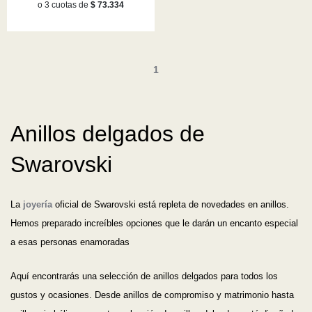
o 3 cuotas de
$ 73.334
1
Anillos delgados de
Swarovski
La
joyería
oficial de Swarovski está repleta de novedades en anillos.
Hemos preparado increíbles opciones que le darán un encanto especial
a esas personas enamoradas
Aquí encontrarás una selección de anillos delgados para todos los
gustos y ocasiones. Desde anillos de compromiso y matrimonio hasta