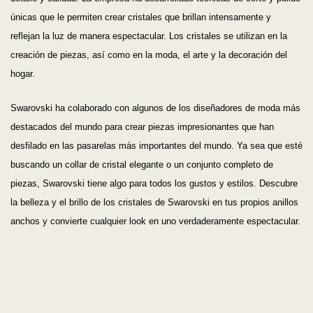
únicas que le permiten crear cristales que brillan intensamente y
reflejan la luz de manera espectacular. Los cristales se utilizan en la
creación de piezas, así como en la moda, el arte y la decoración del
hogar.
Swarovski ha colaborado con algunos de los diseñadores de moda más
destacados del mundo para crear piezas impresionantes que han
desfilado en las pasarelas más importantes del mundo. Ya sea que esté
buscando un collar de cristal elegante o un conjunto completo de
piezas, Swarovski tiene algo para todos los gustos y estilos. Descubre
la belleza y el brillo de los cristales de Swarovski en tus propios anillos
anchos y convierte cualquier look en uno verdaderamente espectacular.