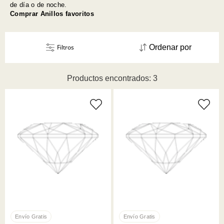
de día o de noche.
Comprar Anillos favoritos
Filtros
Ordenar por
Productos encontrados: 3