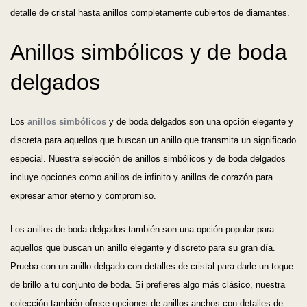
detalle de cristal hasta anillos completamente cubiertos de diamantes.
Anillos simbólicos y de boda
delgados
Los
anillos simbólicos
y de boda delgados son una opción elegante y
discreta para aquellos que buscan un anillo que transmita un significado
especial. Nuestra selección de anillos simbólicos y de boda delgados
incluye opciones como anillos de infinito y anillos de corazón para
expresar amor eterno y compromiso.
Los anillos de boda delgados también son una opción popular para
aquellos que buscan un anillo elegante y discreto para su gran día.
Prueba con un anillo delgado con detalles de cristal para darle un toque
de brillo a tu conjunto de boda. Si prefieres algo más clásico, nuestra
colección también ofrece opciones de anillos anchos con detalles de