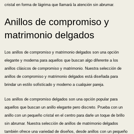
cristal en forma de lágrima que llamará la atención sin abrumar.
Anillos de compromiso y
matrimonio delgados
Los anillos de compromiso y matrimonio delgados son una opción
elegante y moderna para aquellos que buscan algo diferente a los
anillos clásicos de compromiso y matrimonio. Nuestra selección de
anillos de compromiso y matrimonio delgados está diseñada para
brindar un estilo sofisticado y moderno a cualquier pareja.
Los anillos de compromiso delgados son una opción popular para
aquellos que buscan un anillo elegante pero discreto. Prueba con un
anillo con un pequeño cristal en el centro para darle un toque de brillo
sin abrumar. Nuestra selección de anillos de matrimonio delgados
también ofrece una variedad de diseños, desde anillos con un pequeño