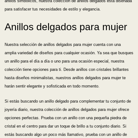
anillos simbólicos, nuestra colección de anillos delgados está diseñada
para satisfacer tus necesidades de estilo y elegancia.
Anillos delgados para mujer
Nuestra selección de anillos delgados para mujer cuenta con una
amplia variedad de diseños para cualquier ocasión. Ya sea que busques
un anillo para el día a día o uno para una ocasión especial, nuestra
colección tiene opciones para ti. Desde anillos con cristales brillantes
hasta diseños minimalistas, nuestros anillos delgados para mujer te
harán sentir elegante y sofisticada en todo momento.
Si estás buscando un anillo delgado para complementar tu conjunto de
joyería diario, nuestra colección de anillos delgados para mujer ofrece
opciones perfectas. Prueba con un anillo con una pequeña piedra de
cristal en el centro para dar un toque de brillo a tu conjunto diario. Si
estás buscando algo un poco más llamativo, prueba con un anillo de