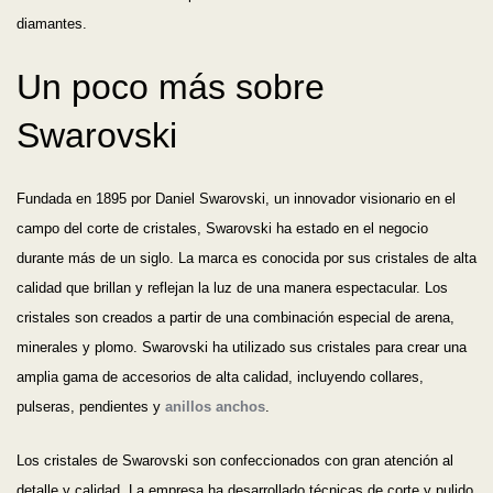
diamantes.
Un poco más sobre
Swarovski
Fundada en 1895 por Daniel Swarovski, un innovador visionario en el
campo del corte de cristales, Swarovski ha estado en el negocio
durante más de un siglo. La marca es conocida por sus cristales de alta
calidad que brillan y reflejan la luz de una manera espectacular. Los
cristales son creados a partir de una combinación especial de arena,
minerales y plomo. Swarovski ha utilizado sus cristales para crear una
amplia gama de accesorios de alta calidad, incluyendo collares,
pulseras, pendientes y
anillos anchos
.
Los cristales de Swarovski son confeccionados con gran atención al
detalle y calidad. La empresa ha desarrollado técnicas de corte y pulido