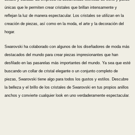
únicas que le permiten crear cristales que brillan intensamente y
reflejan la luz de manera espectacular. Los cristales se utilizan en la
creación de piezas, así como en la moda, el arte y la decoración del
hogar.
Swarovski ha colaborado con algunos de los diseñadores de moda más
destacados del mundo para crear piezas impresionantes que han
desfilado en las pasarelas más importantes del mundo. Ya sea que esté
buscando un collar de cristal elegante o un conjunto completo de
piezas, Swarovski tiene algo para todos los gustos y estilos. Descubre
la belleza y el brillo de los cristales de Swarovski en tus propios anillos
anchos y convierte cualquier look en uno verdaderamente espectacular.