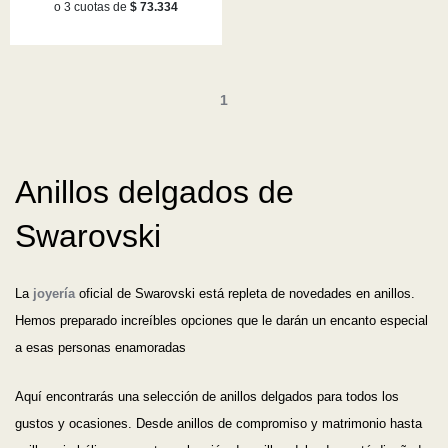
o 3 cuotas de
$ 73.334
1
Anillos delgados de
Swarovski
La
joyería
oficial de Swarovski está repleta de novedades en anillos.
Hemos preparado increíbles opciones que le darán un encanto especial
a esas personas enamoradas
Aquí encontrarás una selección de anillos delgados para todos los
gustos y ocasiones. Desde anillos de compromiso y matrimonio hasta