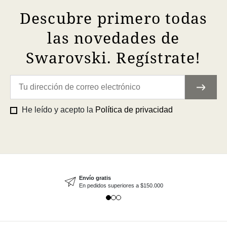
Descubre primero todas
las novedades de
Swarovski. Regístrate!
He leído y acepto la
Política de privacidad
Envío gratis
En pedidos superiores a $150.000