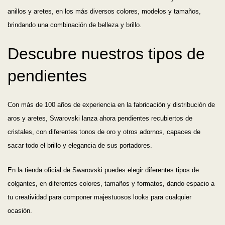
anillos y aretes, en los más diversos colores, modelos y tamaños,
brindando una combinación de belleza y brillo.
Descubre nuestros tipos de
pendientes
Con más de 100 años de experiencia en la fabricación y distribución de
aros y aretes, Swarovski lanza ahora pendientes recubiertos de
cristales, con diferentes tonos de oro y otros adornos, capaces de
sacar todo el brillo y elegancia de sus portadores.
En la tienda oficial de Swarovski puedes elegir diferentes tipos de
colgantes, en diferentes colores, tamaños y formatos, dando espacio a
tu creatividad para componer majestuosos looks para cualquier
ocasión.