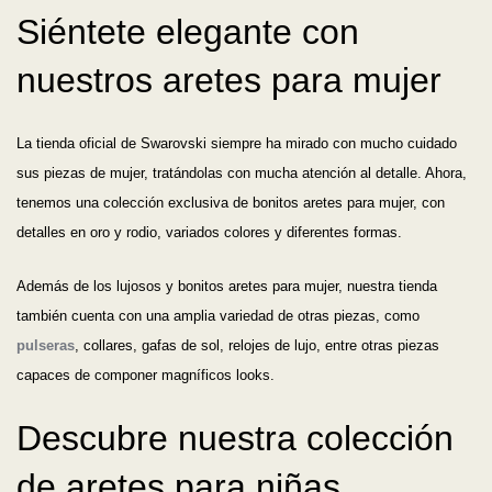
Siéntete elegante con
nuestros aretes para mujer
La tienda oficial de Swarovski siempre ha mirado con mucho cuidado
sus piezas de mujer, tratándolas con mucha atención al detalle. Ahora,
tenemos una colección exclusiva de bonitos aretes para mujer, con
detalles en oro y rodio, variados colores y diferentes formas.
Además de los lujosos y bonitos aretes para mujer, nuestra tienda
también cuenta con una amplia variedad de otras piezas, como
pulseras
, collares, gafas de sol, relojes de lujo, entre otras piezas
capaces de componer magníficos looks.
Descubre nuestra colección
de aretes para niñas