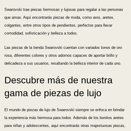
Swarovski trae piezas hermosas y lujosas para regalar a las personas
que amas. Aquí encontrarás piezas de moda, como aros, aretes,
colgantes, entre otros tipos de pendientes, perfectos para llevar
comodidad, sofisticación y belleza a todos.
Las piezas de la tienda Swarovski cuentan con variados tonos de oro
rosa, diferentes colores y otros adornos capaces de aportar brillo y
delicadeza a sus usuarios, resaltando la belleza interior de cada uno.
Descubre más de nuestra
gama de piezas de lujo
El mundo de piezas de lujo de Swarovski siempre se enfoca en brindar
la experiencia más hermosa para todos. Además de los bonitos aretes
para niñas y adolescentes, aquí encontrarás otras majestuosas piezas,