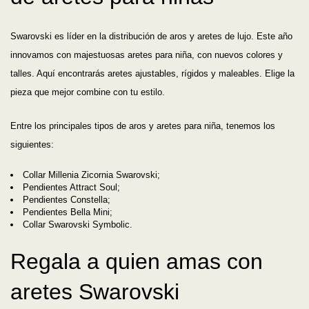
Swarovski es líder en la distribución de aros y aretes de lujo. Este año
innovamos con majestuosas aretes para niña, con nuevos colores y
talles. Aquí encontrarás aretes ajustables, rígidos y maleables. Elige la
pieza que mejor combine con tu estilo.
Entre los principales tipos de aros y aretes para niña, tenemos los
siguientes:
Collar Millenia Zicornia Swarovski;
Pendientes Attract Soul;
Pendientes Constella;
Pendientes Bella Mini;
Collar Swarovski Symbolic.
Regala a quien amas con
aretes Swarovski