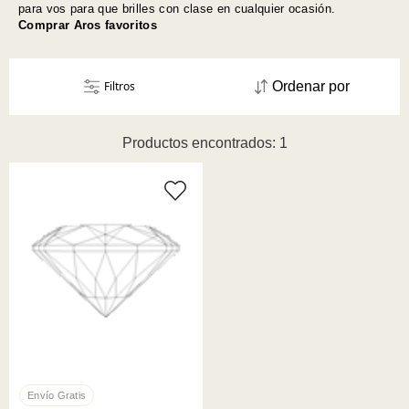
para vos para que brilles con clase en cualquier ocasión.
Comprar Aros favoritos
Filtros
Ordenar por
Productos encontrados: 1