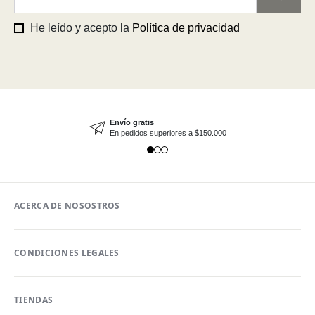
He leído y acepto la
Política de privacidad
Envío gratis
En pedidos superiores a $150.000
ACERCA DE NOSOSTROS
CONDICIONES LEGALES
TIENDAS