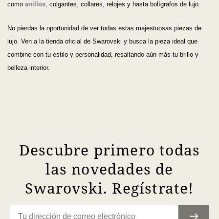
como
anillos
, colgantes, collares, relojes y hasta bolígrafos de lujo.
No pierdas la oportunidad de ver todas estas majestuosas piezas de
lujo. Ven a la tienda oficial de Swarovski y busca la pieza ideal que
combine con tu estilo y personalidad, resaltando aún más tu brillo y
belleza interior.
Descubre primero todas
las novedades de
Swarovski. Regístrate!