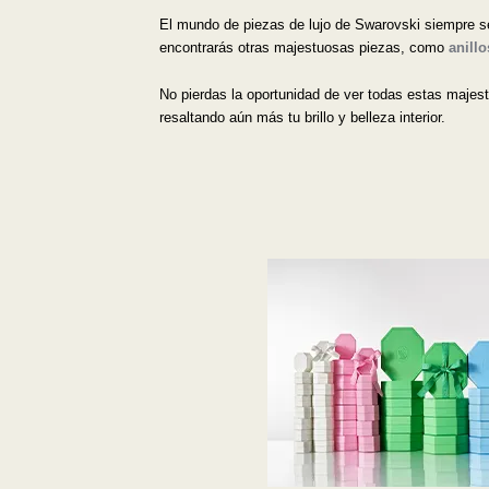
El mundo de piezas de lujo de Swarovski siempre se
encontrarás otras majestuosas piezas, como
anillo
No pierdas la oportunidad de ver todas estas majestu
resaltando aún más tu brillo y belleza interior.