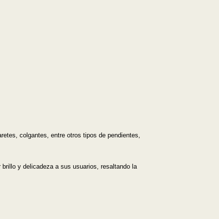
etes, colgantes, entre otros tipos de pendientes,
brillo y delicadeza a sus usuarios, resaltando la