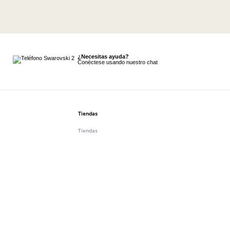
¿Necesitas ayuda?
Conéctese usando nuestro chat
Tiendas
Tiendas