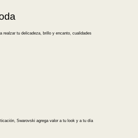
moda
realzar tu delicadeza, brillo y encanto, cualidades
icación, Swarovski agrega valor a tu look y a tu día