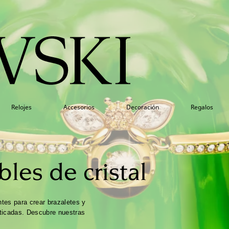
Relojes
Accesorios
Decoración
Regalos
bles de cristal
tes para crear brazaletes y
ticadas. Descubre nuestras