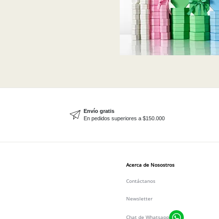
Envío gratis
En pedidos superiores a $150.000
Acerca de Nosostros
Contáctanos
Newsletter
Chat de Whatsapp