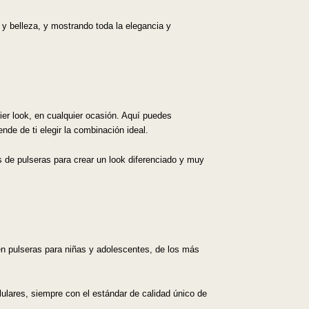
 y belleza, y mostrando toda la elegancia y
er look, en cualquier ocasión. Aquí puedes
nde de ti elegir la combinación ideal.
s de pulseras para crear un look diferenciado y muy
en pulseras para niñas y adolescentes, de los más
lulares, siempre con el estándar de calidad único de