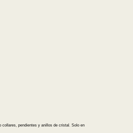
llares, pendientes y anillos de cristal. Solo en