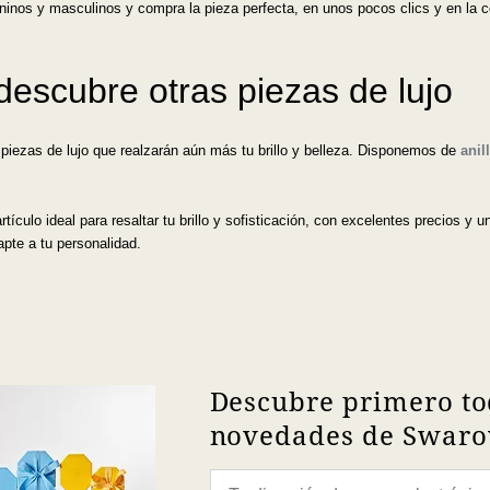
inos y masculinos y compra la pieza perfecta, en unos pocos clics y en la 
descubre otras piezas de lujo
 piezas de lujo que realzarán aún más tu brillo y belleza. Disponemos de
anil
tículo ideal para resaltar tu brillo y sofisticación, con excelentes precios y 
apte a tu personalidad.
Descubre primero to
novedades de Swarov