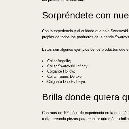
Sorpréndete con nue
Con la experiencia y el cuidado que solo Swarovski 
propias de todos los productos de la tienda Swarovs
Estos son algunos ejemplos de los productos que en
Collar Angelic;
Collar Swarovski Infinity;
Colgante Hollow;
Collar Tennis Deluxe;
Colgante Duo Evil Eye.
Brilla donde quiera 
Con más de 100 años de experiencia en la creación d
a día, creando piezas para resaltar aún más tu brill