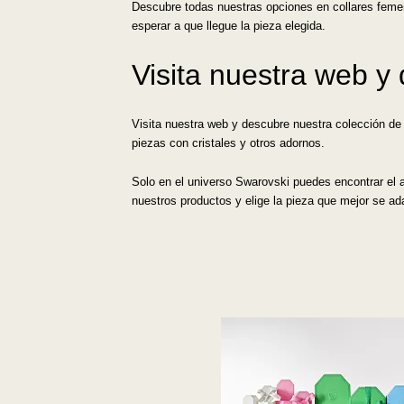
Descubre todas nuestras opciones en collares femen
esperar a que llegue la pieza elegida.
Visita nuestra web y 
Visita nuestra web y descubre nuestra colección de
piezas con cristales y otros adornos.
Solo en el universo Swarovski puedes encontrar el ar
nuestros productos y elige la pieza que mejor se ad