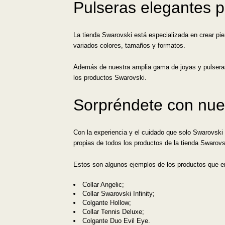
Pulseras elegantes p
La tienda Swarovski está especializada en crear pi
variados colores, tamaños y formatos.
Además de nuestra amplia gama de joyas y pulsera
los productos Swarovski.
Sorpréndete con nue
Con la experiencia y el cuidado que solo Swarovski 
propias de todos los productos de la tienda Swarovs
Estos son algunos ejemplos de los productos que en
Collar Angelic;
Collar Swarovski Infinity;
Colgante Hollow;
Collar Tennis Deluxe;
Colgante Duo Evil Eye.