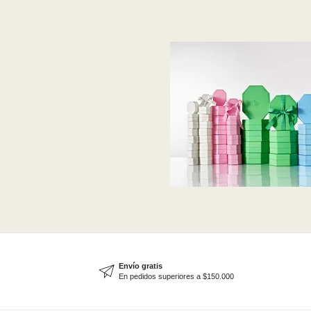
Envío gratis
En pedidos superiores a $150.000