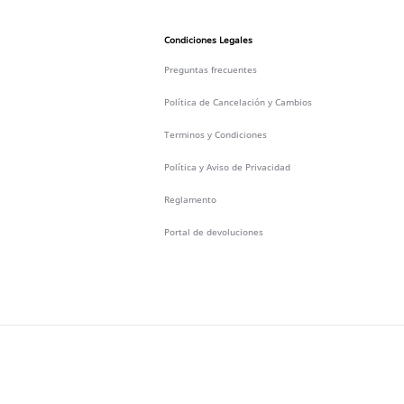
Condiciones Legales
Preguntas frecuentes
Política de Cancelación y Cambios
Terminos y Condiciones
Política y Aviso de Privacidad
Reglamento
Portal de devoluciones