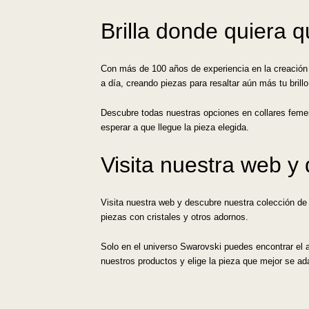
Brilla donde quiera 
Con más de 100 años de experiencia en la creación d
a día, creando piezas para resaltar aún más tu brill
Descubre todas nuestras opciones en collares femen
esperar a que llegue la pieza elegida.
Visita nuestra web y 
Visita nuestra web y descubre nuestra colección de
piezas con cristales y otros adornos.
Solo en el universo Swarovski puedes encontrar el ar
nuestros productos y elige la pieza que mejor se ad