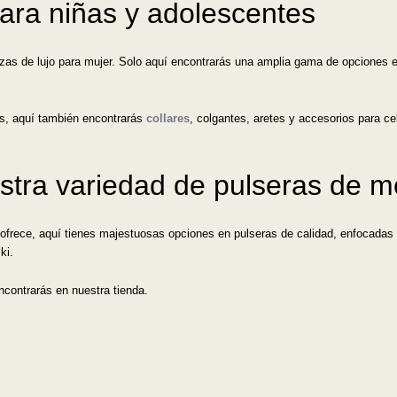
ara niñas y adolescentes
ezas de lujo para mujer. Solo aquí encontrarás una amplia gama de opciones 
s, aquí también encontrarás
collares
, colgantes, aretes y accesorios para ce
stra variedad de pulseras de 
ofrece, aquí tienes majestuosas opciones en pulseras de calidad, enfocadas a 
ki.
contrarás en nuestra tienda.