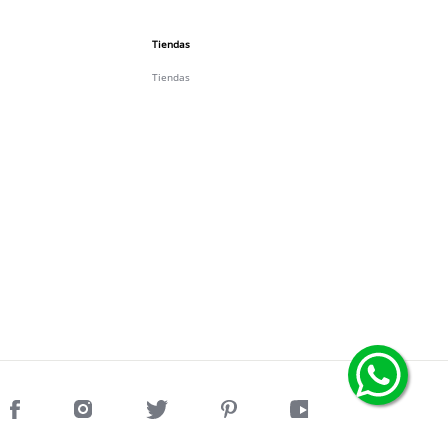
Tiendas
Tiendas