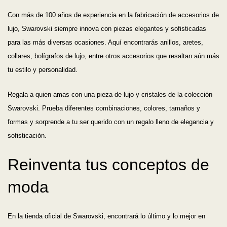
Con más de 100 años de experiencia en la fabricación de accesorios de
lujo, Swarovski siempre innova con piezas elegantes y sofisticadas
para las más diversas ocasiones. Aquí encontrarás anillos, aretes,
collares, bolígrafos de lujo, entre otros accesorios que resaltan aún más
tu estilo y personalidad.
Regala a quien amas con una pieza de lujo y cristales de la colección
Swarovski. Prueba diferentes combinaciones, colores, tamaños y
formas y sorprende a tu ser querido con un regalo lleno de elegancia y
sofisticación.
Reinventa tus conceptos de
moda
En la tienda oficial de Swarovski, encontrará lo último y lo mejor en