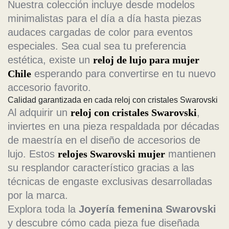
Nuestra colección incluye desde modelos
minimalistas para el día a día hasta piezas
audaces cargadas de color para eventos
especiales. Sea cual sea tu preferencia
estética, existe un
reloj de lujo para mujer
Chile
esperando para convertirse en tu nuevo
accesorio favorito.
Calidad garantizada en cada reloj con cristales Swarovski
Al adquirir un
reloj con cristales Swarovski
,
inviertes en una pieza respaldada por décadas
de maestría en el diseño de accesorios de
lujo. Estos
relojes Swarovski mujer
mantienen
su resplandor característico gracias a las
técnicas de engaste exclusivas desarrolladas
por la marca.
Explora toda la
Joyería femenina Swarovski
y descubre cómo cada pieza fue diseñada