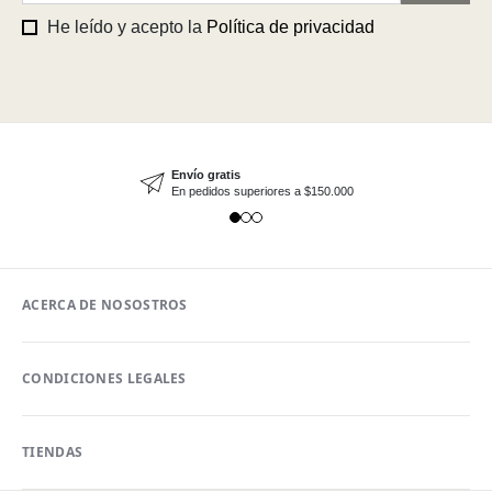
He leído y acepto la
Política de privacidad
Envío gratis
En pedidos superiores a $150.000
ACERCA DE NOSOSTROS
CONDICIONES LEGALES
TIENDAS