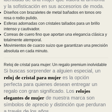
y la sofisticación en sus accesorios de moda.
Diseños con brazaletes de metal bañados en tonos oro
rosa o rodio pulido.
Esferas adornadas con cristales tallados para un brillo
intenso y cautivador.
Correas de cuero fino que aportan una elegancia clásica y
totalmente atemporal.
Movimientos de cuarzo suizo que garantizan una precisión
absoluta en cada minuto.
Reloj de cristal para mujer: Un regalo premium inolvidable
Si buscas sorprender a alguien especial, un
reloj de cristal para mujer
es la opción
perfecta para quienes desean entregar un
regalo con gran significado. Los
relojes
elegantes de mujer
de nuestra marca son
símbolos de aprecio y distinción que perduran
a través de los años.