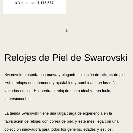
o 3 cuotas de
$ 176.667
1
Relojes de Piel de Swarovski
Swarovski presenta una nueva y elegante colección de
relojes
de piel.
Estos relojes son cómodos y ajustables y combinan con los más
variados estilos. Encuentra el reloj de cuero ideal y crea looks
impresionantes.
La tienda Swarovski tiene una larga carga de experiencia en la
fabricación de relojes con correa de piel, y este mes llega con una
colección innovadora para todos los géneros, edades y estilos.