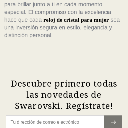
para brillar junto a ti en cada momento
especial. El compromiso con la excelencia
hace que cada
reloj de cristal para mujer
sea
una inversión segura en estilo, elegancia y
distinción personal.
Descubre primero todas
las novedades de
Swarovski. Regístrate!