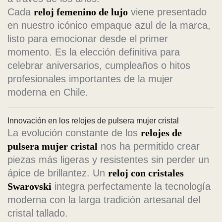
Cada
reloj femenino de lujo
viene presentado
en nuestro icónico empaque azul de la marca,
listo para emocionar desde el primer
momento. Es la elección definitiva para
celebrar aniversarios, cumpleaños o hitos
profesionales importantes de la mujer
moderna en Chile.
Innovación en los relojes de pulsera mujer cristal
La evolución constante de los
relojes de
pulsera mujer cristal
nos ha permitido crear
piezas más ligeras y resistentes sin perder un
ápice de brillantez. Un
reloj con cristales
Swarovski
integra perfectamente la tecnología
moderna con la larga tradición artesanal del
cristal tallado.