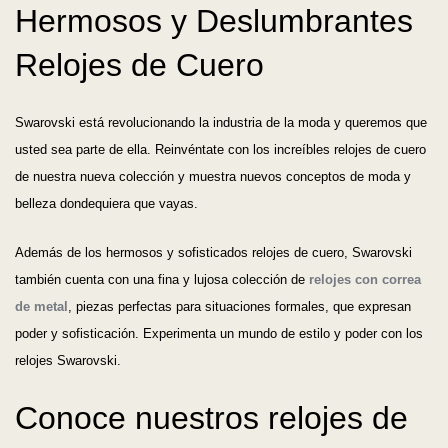
Hermosos y Deslumbrantes
Relojes de Cuero
Swarovski está revolucionando la industria de la moda y queremos que
usted sea parte de ella. Reinvéntate con los increíbles relojes de cuero
de nuestra nueva colección y muestra nuevos conceptos de moda y
belleza dondequiera que vayas.
Además de los hermosos y sofisticados relojes de cuero, Swarovski
también cuenta con una fina y lujosa colección de
relojes con correa
de metal
, piezas perfectas para situaciones formales, que expresan
poder y sofisticación. Experimenta un mundo de estilo y poder con los
relojes Swarovski.
Conoce nuestros relojes de