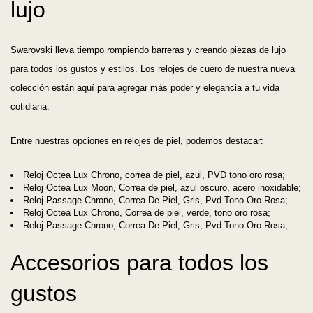
lujo
Swarovski lleva tiempo rompiendo barreras y creando piezas de lujo
para todos los gustos y estilos. Los relojes de cuero de nuestra nueva
colección están aquí para agregar más poder y elegancia a tu vida
cotidiana.
Entre nuestras opciones en relojes de piel, podemos destacar:
Reloj Octea Lux Chrono, correa de piel, azul, PVD tono oro rosa;
Reloj Octea Lux Moon, Correa de piel, azul oscuro, acero inoxidable;
Reloj Passage Chrono, Correa De Piel, Gris, Pvd Tono Oro Rosa;
Reloj Octea Lux Chrono, Correa de piel, verde, tono oro rosa;
Reloj Passage Chrono, Correa De Piel, Gris, Pvd Tono Oro Rosa;
Accesorios para todos los
gustos