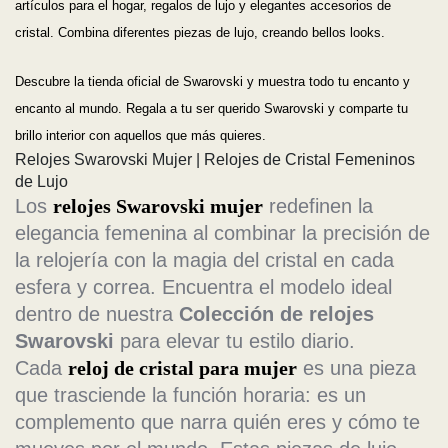
artículos para el hogar, regalos de lujo y elegantes accesorios de
cristal. Combina diferentes piezas de lujo, creando bellos looks.
Descubre la tienda oficial de Swarovski y muestra todo tu encanto y
encanto al mundo. Regala a tu ser querido Swarovski y comparte tu
brillo interior con aquellos que más quieres.
Relojes Swarovski Mujer | Relojes de Cristal Femeninos
de Lujo
Los
relojes Swarovski mujer
redefinen la
elegancia femenina al combinar la precisión de
la relojería con la magia del cristal en cada
esfera y correa. Encuentra el modelo ideal
dentro de nuestra
Colección de relojes
Swarovski
para elevar tu estilo diario.
Cada
reloj de cristal para mujer
es una pieza
que trasciende la función horaria: es un
complemento que narra quién eres y cómo te