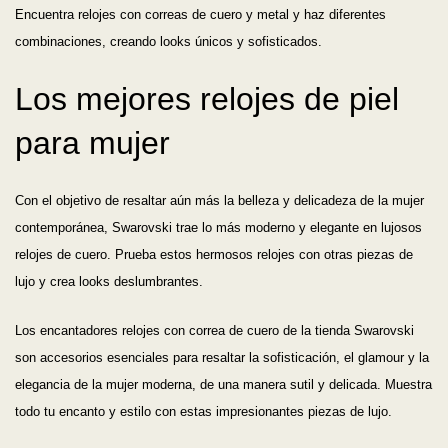
Encuentra relojes con correas de cuero y metal y haz diferentes
combinaciones, creando looks únicos y sofisticados.
Los mejores relojes de piel
para mujer
Con el objetivo de resaltar aún más la belleza y delicadeza de la mujer
contemporánea, Swarovski trae lo más moderno y elegante en lujosos
relojes de cuero. Prueba estos hermosos relojes con otras piezas de
lujo y crea looks deslumbrantes.
Los encantadores relojes con correa de cuero de la tienda Swarovski
son accesorios esenciales para resaltar la sofisticación, el glamour y la
elegancia de la mujer moderna, de una manera sutil y delicada. Muestra
todo tu encanto y estilo con estas impresionantes piezas de lujo.